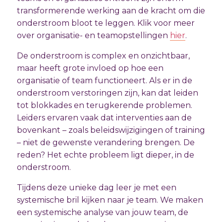
transformerende werking aan de kracht om die
onderstroom bloot te leggen. Klik voor meer
over organisatie- en teamopstellingen
hier
.
De onderstroom is complex en onzichtbaar,
maar heeft grote invloed op hoe een
organisatie of team functioneert. Als er in de
onderstroom verstoringen zijn, kan dat leiden
tot blokkades en terugkerende problemen.
Leiders ervaren vaak dat interventies aan de
bovenkant – zoals beleidswijzigingen of training
– niet de gewenste verandering brengen. De
reden? Het echte probleem ligt dieper, in de
onderstroom.
Tijdens deze unieke dag leer je met een
systemische bril kijken naar je team. We maken
een systemische analyse van jouw team, de