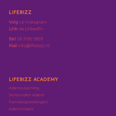
LIFEBIZZ
Volg
op Instagram
Link
via LinkedIn
Bel
06 3195 5859
Mail
info@lifebizz.nl
LIFEBIZZ ACADEMY
Ademcoaching
Verbonden Adem
Familieopstellingen
Ademcirkels