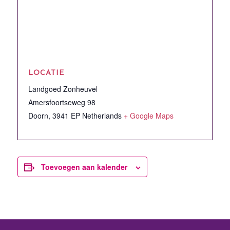
LOCATIE
Landgoed Zonheuvel
Amersfoortseweg 98
Doorn
,
3941 EP
Netherlands
+ Google Maps
Toevoegen aan kalender