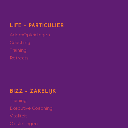
LIFE – PARTICULIER
AdemOpleidingen
Coaching
Training
Retreats
BIZZ – ZAKELIJK
Training
Executive
Coaching
Vitaliteit
Opstellingen