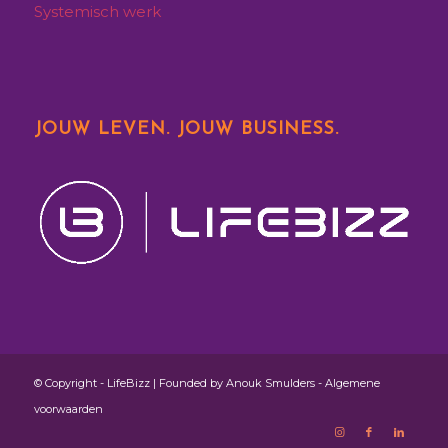
Systemisch werk
JOUW LEVEN. JOUW BUSINESS.
© Copyright - LifeBizz | Founded by Anouk Smulders -
Algemene
voorwaarden