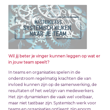
Wil jij beter je vinger kunnen leggen op wat er
in jouw team speelt?
In teams en organisaties spelen in de
onderstroom regelmatig krachten die van
invloed kunnen zijn op de samenwerking, de
resultaten of het welzijn van medewerkers.
Het zijn dynamieken die vaak wel voelbaar,
maar niet tastbaar zijn. Systemisch werk voor
teams en organisaties ontleent zijn enorm