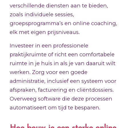
verschillende diensten aan te bieden,
zoals individuele sessies,
groepsprogramma’s en online coaching,
elk met eigen prijsniveaus.
Investeer in een professionele
praktijkruimte of richt een comfortabele
ruimte in je huis in als je van daaruit wilt
werken. Zorg voor een goede
administratie, inclusief een systeem voor
afspraken, facturering en cliëntdossiers.
Overweeg software die deze processen
automatiseert om tijd te besparen.