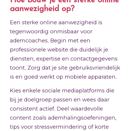
Hoe bouw je een sterke online
aanwezigheid op?
Een sterke online aanwezigheid is
tegenwoordig onmisbaar voor
ademcoaches. Begin met een
professionele website die duidelijk je
diensten, expertise en contactgegevens
toont. Zorg dat je site gebruiksvriendelijk
is en goed werkt op mobiele apparaten.
Kies enkele sociale mediaplatforms die
bij je doelgroep passen en wees daar
consistent actief. Deel waardevolle
content zoals ademhalingsoefeningen,
tips voor stressvermindering of korte