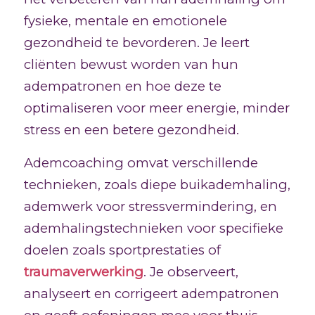
fysieke, mentale en emotionele
gezondheid te bevorderen. Je leert
cliënten bewust worden van hun
adempatronen en hoe deze te
optimaliseren voor meer energie, minder
stress en een betere gezondheid.
Ademcoaching omvat verschillende
technieken, zoals diepe buikademhaling,
ademwerk voor stressvermindering, en
ademhalingstechnieken voor specifieke
doelen zoals sportprestaties of
traumaverwerking
. Je observeert,
analyseert en corrigeert adempatronen