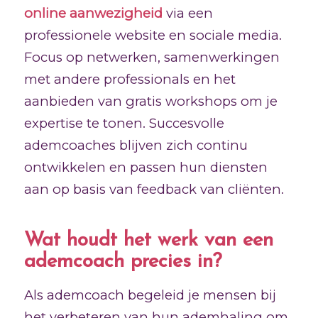
online aanwezigheid
via een
professionele website en sociale media.
Focus op netwerken, samenwerkingen
met andere professionals en het
aanbieden van gratis workshops om je
expertise te tonen. Succesvolle
ademcoaches blijven zich continu
ontwikkelen en passen hun diensten
aan op basis van feedback van cliënten.
Wat houdt het werk van een
ademcoach precies in?
Als ademcoach begeleid je mensen bij
het verbeteren van hun ademhaling om