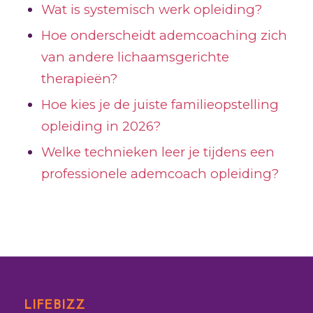
Wat is systemisch werk opleiding?
Hoe onderscheidt ademcoaching zich
van andere lichaamsgerichte
therapieën?
Hoe kies je de juiste familieopstelling
opleiding in 2026?
Welke technieken leer je tijdens een
professionele ademcoach opleiding?
LIFEBIZZ