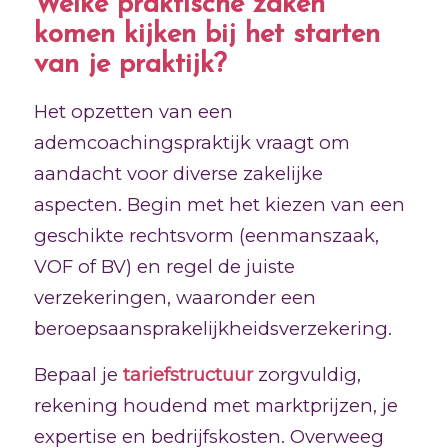
Welke praktische zaken
komen kijken bij het starten
van je praktijk?
Het opzetten van een
ademcoachingspraktijk vraagt om
aandacht voor diverse zakelijke
aspecten. Begin met het kiezen van een
geschikte rechtsvorm (eenmanszaak,
VOF of BV) en regel de juiste
verzekeringen, waaronder een
beroepsaansprakelijkheidsverzekering.
Bepaal je
tariefstructuur
zorgvuldig,
rekening houdend met marktprijzen, je
expertise en bedrijfskosten. Overweeg