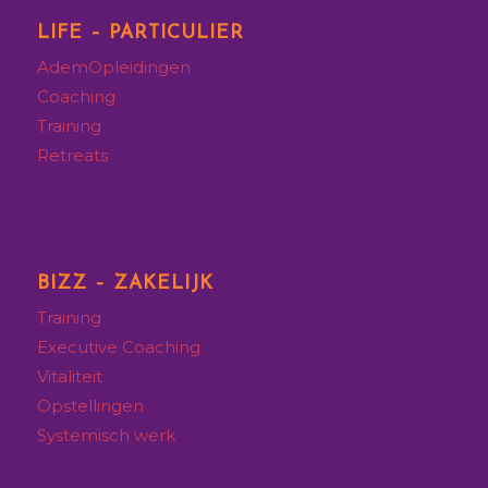
LIFE – PARTICULIER
AdemOpleidingen
Coaching
Training
Retreats
BIZZ – ZAKELIJK
Training
Executive
Coaching
Vitaliteit
Opstellingen
Systemisch werk