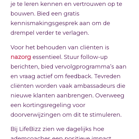
je te leren kennen en vertrouwen op te
bouwen. Bied een gratis
kennismakingsgesprek aan om de
drempel verder te verlagen.
Voor het behouden van cliënten is
nazorg
essentieel. Stuur follow-up
berichten, bied vervolgprogramma’s aan
en vraag actief om feedback. Tevreden
cliënten worden vaak ambassadeurs die
nieuwe klanten aanbrengen. Overweeg
een kortingsregeling voor
doorverwijzingen om dit te stimuleren.
Bij LifeBizz zien we dagelijks hoe
ademcoaches een positieve impact