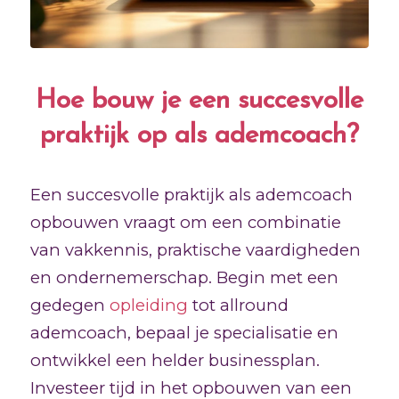
Hoe bouw je een succesvolle
praktijk op als ademcoach?
Een succesvolle praktijk als ademcoach
opbouwen vraagt om een combinatie
van vakkennis, praktische vaardigheden
en ondernemerschap. Begin met een
gedegen
opleiding
tot allround
ademcoach, bepaal je specialisatie en
ontwikkel een helder businessplan.
Investeer tijd in het opbouwen van een