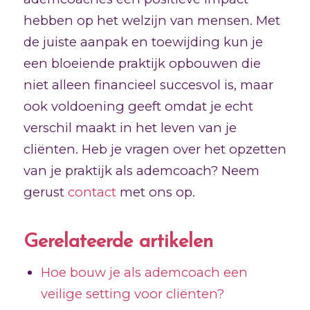
hebben op het welzijn van mensen. Met
de juiste aanpak en toewijding kun je
een bloeiende praktijk opbouwen die
niet alleen financieel succesvol is, maar
ook voldoening geeft omdat je echt
verschil maakt in het leven van je
cliënten. Heb je vragen over het opzetten
van je praktijk als ademcoach? Neem
gerust
contact
met ons op.
Gerelateerde artikelen
Hoe bouw je als ademcoach een
veilige setting voor cliënten?