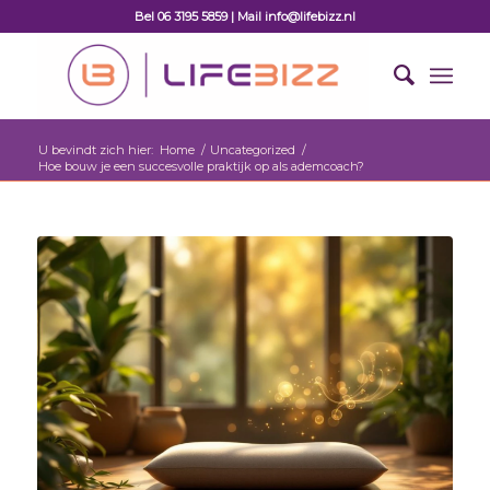
Bel 06 3195 5859 | Mail info@lifebizz.nl
U bevindt zich hier:
Home
/
Uncategorized
/
Hoe bouw je een succesvolle praktijk op als ademcoach?