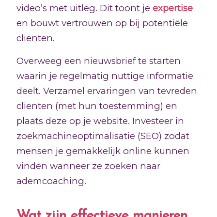
video’s met uitleg. Dit toont je
expertise
en bouwt vertrouwen op bij potentiële
cliënten.
Overweeg een nieuwsbrief te starten
waarin je regelmatig nuttige informatie
deelt. Verzamel ervaringen van tevreden
cliënten (met hun toestemming) en
plaats deze op je website. Investeer in
zoekmachineoptimalisatie (SEO) zodat
mensen je gemakkelijk online kunnen
vinden wanneer ze zoeken naar
ademcoaching.
Wat zijn effectieve manieren