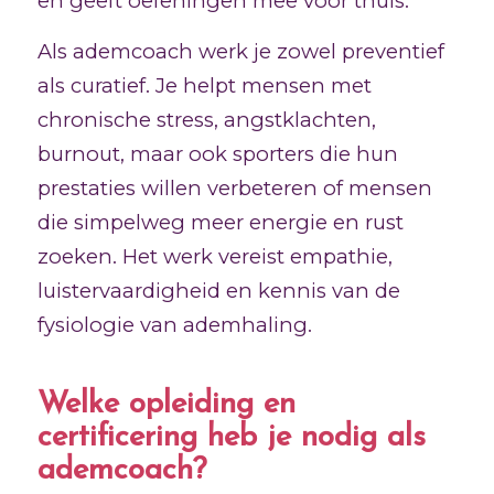
en geeft oefeningen mee voor thuis.
Als ademcoach werk je zowel preventief
als curatief. Je helpt mensen met
chronische stress, angstklachten,
burnout, maar ook sporters die hun
prestaties willen verbeteren of mensen
die simpelweg meer energie en rust
zoeken. Het werk vereist empathie,
luistervaardigheid en kennis van de
fysiologie van ademhaling.
Welke opleiding en
certificering heb je nodig als
ademcoach?