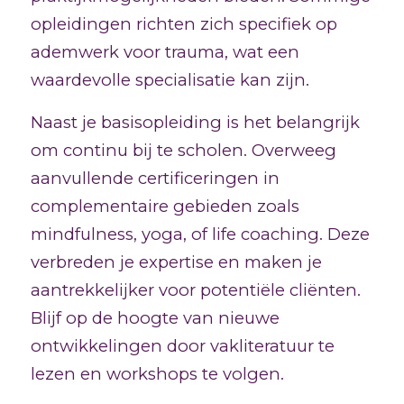
opleidingen richten zich specifiek op
ademwerk voor trauma, wat een
waardevolle specialisatie kan zijn.
Naast je basisopleiding is het belangrijk
om continu bij te scholen. Overweeg
aanvullende certificeringen in
complementaire gebieden zoals
mindfulness, yoga, of life coaching. Deze
verbreden je expertise en maken je
aantrekkelijker voor potentiële cliënten.
Blijf op de hoogte van nieuwe
ontwikkelingen door vakliteratuur te
lezen en workshops te volgen.