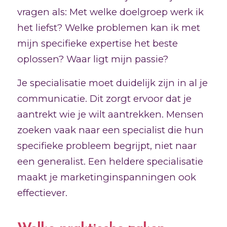
vragen als: Met welke doelgroep werk ik
het liefst? Welke problemen kan ik met
mijn specifieke expertise het beste
oplossen? Waar ligt mijn passie?
Je specialisatie moet duidelijk zijn in al je
communicatie. Dit zorgt ervoor dat je
aantrekt wie je wilt aantrekken. Mensen
zoeken vaak naar een specialist die hun
specifieke probleem begrijpt, niet naar
een generalist. Een heldere specialisatie
maakt je marketinginspanningen ook
effectiever.