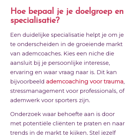
Hoe bepaal je je doelgroep en
specialisatie?
Een duidelijke specialisatie helpt je om je
te onderscheiden in de groeiende markt
van ademcoaches. Kies een niche die
aansluit bij je persoonlijke interesse,
ervaring en waar vraag naar is. Dit kan
bijvoorbeeld
ademcoaching voor trauma
,
stressmanagement voor professionals, of
ademwerk voor sporters zijn.
Onderzoek waar behoefte aan is door
met potentiële cliënten te praten en naar
trends in de markt te kijken. Stel jezelf