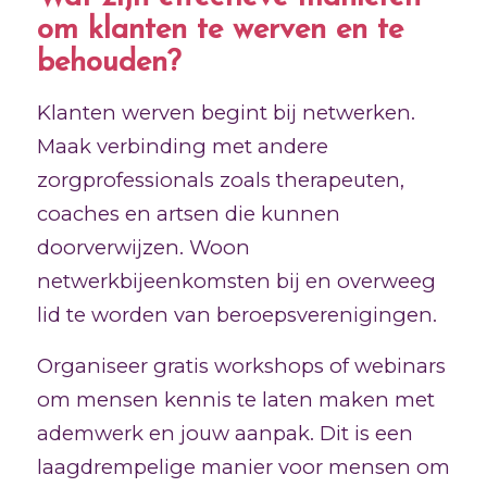
om klanten te werven en te
behouden?
Klanten werven begint bij netwerken.
Maak verbinding met andere
zorgprofessionals zoals therapeuten,
coaches en artsen die kunnen
doorverwijzen. Woon
netwerkbijeenkomsten bij en overweeg
lid te worden van beroepsverenigingen.
Organiseer gratis workshops of webinars
om mensen kennis te laten maken met
ademwerk en jouw aanpak. Dit is een
laagdrempelige manier voor mensen om