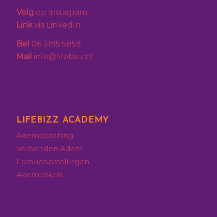
Volg
op Instagram
Link
via LinkedIn
Bel
06 3195 5859
Mail
info@lifebizz.nl
LIFEBIZZ ACADEMY
Ademcoaching
Verbonden Adem
Familieopstellingen
Ademcirkels