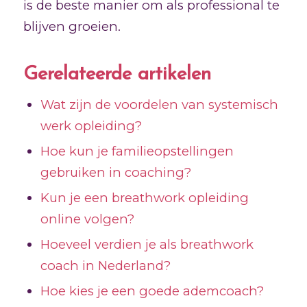
is de beste manier om als professional te
blijven groeien.
Gerelateerde artikelen
Wat zijn de voordelen van systemisch
werk opleiding?
Hoe kun je familieopstellingen
gebruiken in coaching?
Kun je een breathwork opleiding
online volgen?
Hoeveel verdien je als breathwork
coach in Nederland?
Hoe kies je een goede ademcoach?