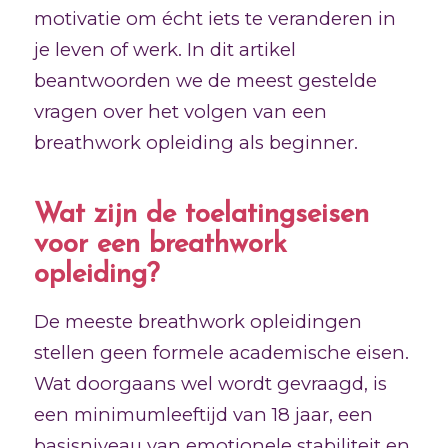
motivatie om écht iets te veranderen in
je leven of werk. In dit artikel
beantwoorden we de meest gestelde
vragen over het volgen van een
breathwork opleiding als beginner.
Wat zijn de toelatingseisen
voor een breathwork
opleiding?
De meeste breathwork opleidingen
stellen geen formele academische eisen.
Wat doorgaans wel wordt gevraagd, is
een minimumleeftijd van 18 jaar, een
basisniveau van emotionele stabiliteit en