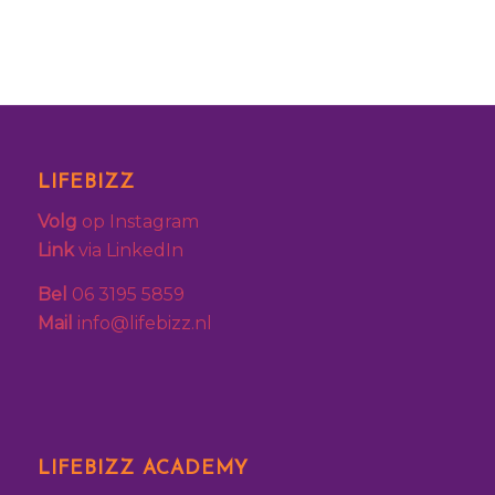
LIFEBIZZ
Volg
op Instagram
Link
via LinkedIn
Bel
06 3195 5859
Mail
info@lifebizz.nl
LIFEBIZZ ACADEMY