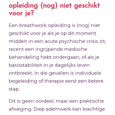
opleiding (nog) niet geschikt
voor je?
Een breathwork opleiding is (nog) niet
geschikt voor je als je op dit moment
midden in een acute psychische crisis zit,
recent een ingrijpende medische
behandeling hebt ondergaan, of als je
basisstabiliteit in je dagelijks leven
ontbreekt. In die gevallen is individuele
begeleiding of therapie eerst een betere
stap.
Dit is geen oordeel, maar een praktische
afweging. Diep ademwerk kan krachtige