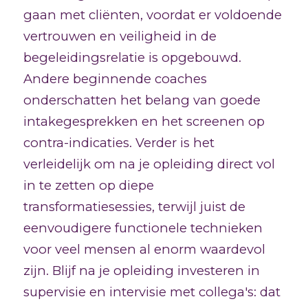
gaan met cliënten, voordat er voldoende
vertrouwen en veiligheid in de
begeleidingsrelatie is opgebouwd.
Andere beginnende coaches
onderschatten het belang van goede
intakegesprekken en het screenen op
contra-indicaties. Verder is het
verleidelijk om na je opleiding direct vol
in te zetten op diepe
transformatiesessies, terwijl juist de
eenvoudigere functionele technieken
voor veel mensen al enorm waardevol
zijn. Blijf na je opleiding investeren in
supervisie en intervisie met collega's: dat