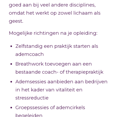
goed aan bij veel andere disciplines,
omdat het werkt op zowel lichaam als
geest.
Mogelijke richtingen na je opleiding:
Zelfstandig een praktijk starten als
ademcoach
Breathwork toevoegen aan een
bestaande coach- of therapiepraktijk
Ademsessies aanbieden aan bedrijven
in het kader van vitaliteit en
stressreductie
Groepssessies of ademcirkels
begeleiden