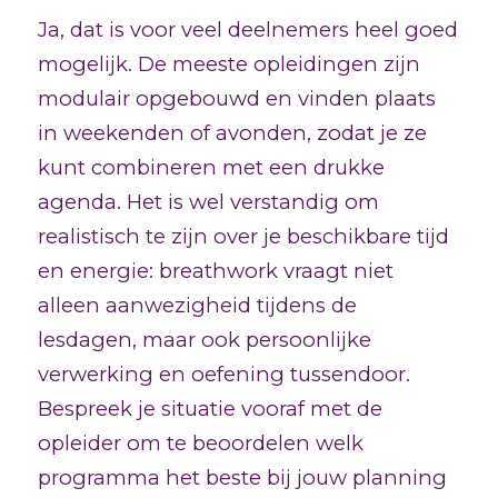
Ja, dat is voor veel deelnemers heel goed
mogelijk. De meeste opleidingen zijn
modulair opgebouwd en vinden plaats
in weekenden of avonden, zodat je ze
kunt combineren met een drukke
agenda. Het is wel verstandig om
realistisch te zijn over je beschikbare tijd
en energie: breathwork vraagt niet
alleen aanwezigheid tijdens de
lesdagen, maar ook persoonlijke
verwerking en oefening tussendoor.
Bespreek je situatie vooraf met de
opleider om te beoordelen welk
programma het beste bij jouw planning