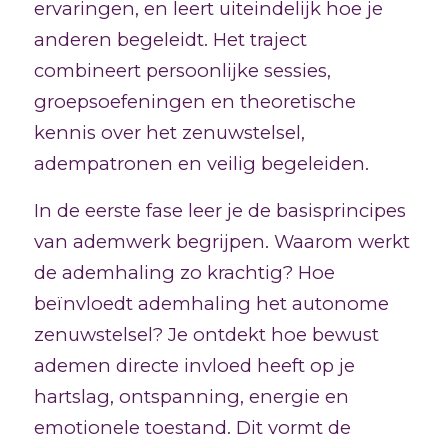
ervaringen, en leert uiteindelijk hoe je
anderen begeleidt. Het traject
combineert persoonlijke sessies,
groepsoefeningen en theoretische
kennis over het zenuwstelsel,
adempatronen en veilig begeleiden.
In de eerste fase leer je de basisprincipes
van ademwerk begrijpen. Waarom werkt
de ademhaling zo krachtig? Hoe
beïnvloedt ademhaling het autonome
zenuwstelsel? Je ontdekt hoe bewust
ademen directe invloed heeft op je
hartslag, ontspanning, energie en
emotionele toestand. Dit vormt de