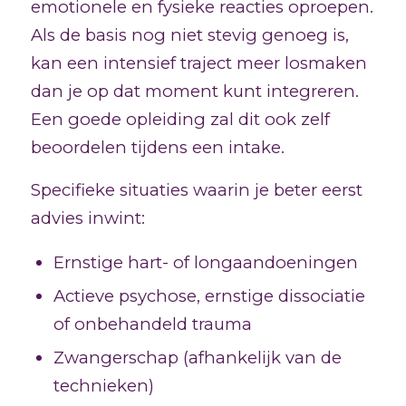
emotionele en fysieke reacties oproepen.
Als de basis nog niet stevig genoeg is,
kan een intensief traject meer losmaken
dan je op dat moment kunt integreren.
Een goede opleiding zal dit ook zelf
beoordelen tijdens een intake.
Specifieke situaties waarin je beter eerst
advies inwint:
Ernstige hart- of longaandoeningen
Actieve psychose, ernstige dissociatie
of onbehandeld trauma
Zwangerschap (afhankelijk van de
technieken)