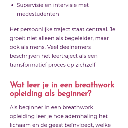
Supervisie en intervisie met
medestudenten
Het persoonlijke traject staat centraal. Je
groeit niet alleen als begeleider, maar
ook als mens. Veel deelnemers
beschrijven het leertraject als een
transformatief proces op zichzelf.
Wat leer je in een breathwork
opleiding als beginner?
Als beginner in een breathwork
opleiding leer je hoe ademhaling het
lichaam en de geest beïnvloedt, welke