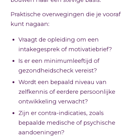
Praktische overwegingen die je vooraf
kunt nagaan:
Vraagt de opleiding om een
intakegesprek of motivatiebrief?
Is er een minimumleeftijd of
gezondheidscheck vereist?
Wordt een bepaald niveau van
zelfkennis of eerdere persoonlijke
ontwikkeling verwacht?
Zijn er contra-indicaties, zoals
bepaalde medische of psychische
aandoeningen?