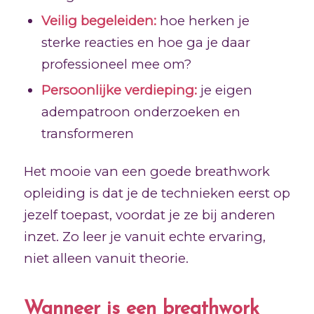
Veilig begeleiden:
hoe herken je
sterke reacties en hoe ga je daar
professioneel mee om?
Persoonlijke verdieping:
je eigen
adempatroon onderzoeken en
transformeren
Het mooie van een goede breathwork
opleiding is dat je de technieken eerst op
jezelf toepast, voordat je ze bij anderen
inzet. Zo leer je vanuit echte ervaring,
niet alleen vanuit theorie.
Wanneer is een breathwork