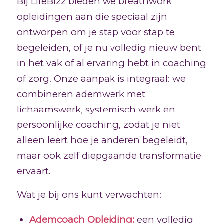
Bij LifeBizz bieden we breathwork
opleidingen aan die speciaal zijn
ontworpen om je stap voor stap te
begeleiden, of je nu volledig nieuw bent
in het vak of al ervaring hebt in coaching
of zorg. Onze aanpak is integraal: we
combineren ademwerk met
lichaamswerk, systemisch werk en
persoonlijke coaching, zodat je niet
alleen leert hoe je anderen begeleidt,
maar ook zelf diepgaande transformatie
ervaart.
Wat je bij ons kunt verwachten:
Ademcoach Opleiding:
een volledig