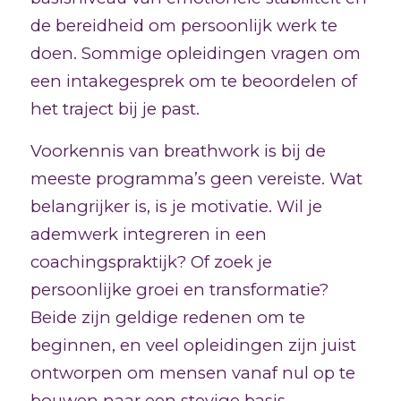
de bereidheid om persoonlijk werk te
doen. Sommige opleidingen vragen om
een intakegesprek om te beoordelen of
het traject bij je past.
Voorkennis van breathwork is bij de
meeste programma’s geen vereiste. Wat
belangrijker is, is je motivatie. Wil je
ademwerk integreren in een
coachingspraktijk? Of zoek je
persoonlijke groei en transformatie?
Beide zijn geldige redenen om te
beginnen, en veel opleidingen zijn juist
ontworpen om mensen vanaf nul op te
bouwen naar een stevige basis.