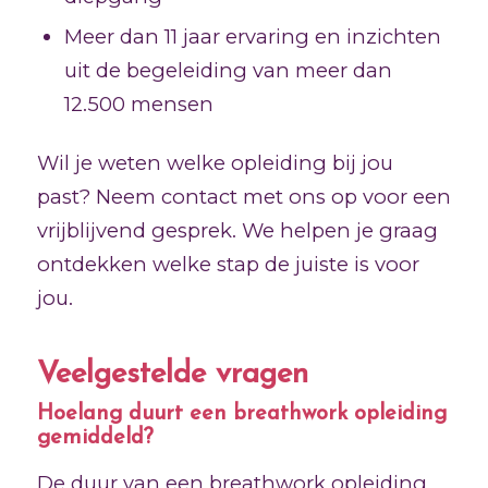
Meer dan 11 jaar ervaring en inzichten
uit de begeleiding van meer dan
12.500 mensen
Wil je weten welke opleiding bij jou
past? Neem contact met ons op voor een
vrijblijvend gesprek. We helpen je graag
ontdekken welke stap de juiste is voor
jou.
Veelgestelde vragen
Hoelang duurt een breathwork opleiding
gemiddeld?
De duur van een breathwork opleiding