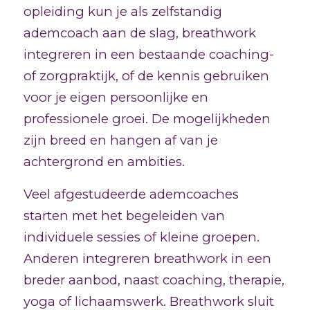
opleiding kun je als zelfstandig
ademcoach aan de slag, breathwork
integreren in een bestaande coaching-
of zorgpraktijk, of de kennis gebruiken
voor je eigen persoonlijke en
professionele groei. De mogelijkheden
zijn breed en hangen af van je
achtergrond en ambities.
Veel afgestudeerde ademcoaches
starten met het begeleiden van
individuele sessies of kleine groepen.
Anderen integreren breathwork in een
breder aanbod, naast coaching, therapie,
yoga of lichaamswerk. Breathwork sluit