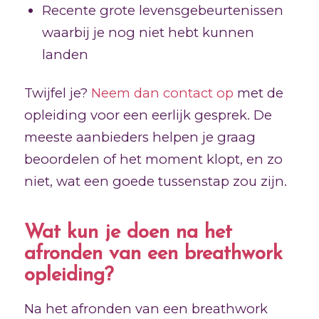
Recente grote levensgebeurtenissen
waarbij je nog niet hebt kunnen
landen
Twijfel je?
Neem dan contact op
met de
opleiding voor een eerlijk gesprek. De
meeste aanbieders helpen je graag
beoordelen of het moment klopt, en zo
niet, wat een goede tussenstap zou zijn.
Wat kun je doen na het
afronden van een breathwork
opleiding?
Na het afronden van een breathwork