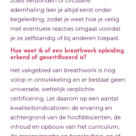
zoals verbonden of circulaire
ademhaling leer je altijd eerst onder
begeleiding, zodat je weet hoe je veilig
met eventuele reacties omgaat voordat
je ze zelfstandig of bij anderen toepast.
Hoe weet ik of een breathwork opleiding
erkend of gecertificeerd is?
Het vakgebied van breathwork is nog
volop in ontwikkeling en er bestaat geen
universele, wettelijk verplichte
certificering. Let daarom op een aantal
kwaliteitsindicatoren: de ervaring en
achtergrond van de hoofddocenten, de
inhoud en opbouw van het curriculum,