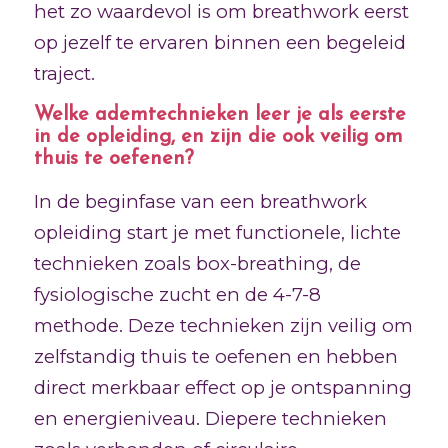
het zo waardevol is om breathwork eerst
op jezelf te ervaren binnen een begeleid
traject.
Welke ademtechnieken leer je als eerste
in de opleiding, en zijn die ook veilig om
thuis te oefenen?
In de beginfase van een breathwork
opleiding start je met functionele, lichte
technieken zoals box-breathing, de
fysiologische zucht en de 4-7-8
methode. Deze technieken zijn veilig om
zelfstandig thuis te oefenen en hebben
direct merkbaar effect op je ontspanning
en energieniveau. Diepere technieken