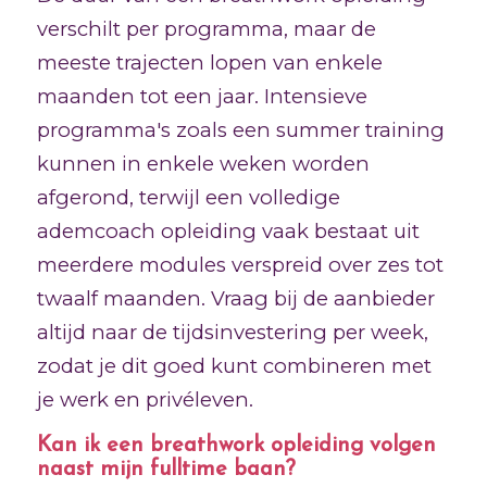
verschilt per programma, maar de
meeste trajecten lopen van enkele
maanden tot een jaar. Intensieve
programma's zoals een summer training
kunnen in enkele weken worden
afgerond, terwijl een volledige
ademcoach opleiding vaak bestaat uit
meerdere modules verspreid over zes tot
twaalf maanden. Vraag bij de aanbieder
altijd naar de tijdsinvestering per week,
zodat je dit goed kunt combineren met
je werk en privéleven.
Kan ik een breathwork opleiding volgen
naast mijn fulltime baan?