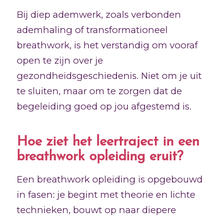
Bij diep ademwerk, zoals verbonden
ademhaling of transformationeel
breathwork, is het verstandig om vooraf
open te zijn over je
gezondheidsgeschiedenis. Niet om je uit
te sluiten, maar om te zorgen dat de
begeleiding goed op jou afgestemd is.
Hoe ziet het leertraject in een
breathwork opleiding eruit?
Een breathwork opleiding is opgebouwd
in fasen: je begint met theorie en lichte
technieken, bouwt op naar diepere