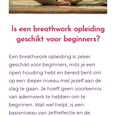
Is een breathwork opleiding
geschikt voor beginners?
Een breathwork opleiding is zeker
geschikt voor beginners, mits je een
open houding hebt en bereid bent om
op een dieper niveau met jezelf aan de
slag te gaan. Je hoeft geen voorkennis
van ademwerk te hebben om te
beginnen. Wat wel helpt, is een
basisniveau van zelfreflectie en de