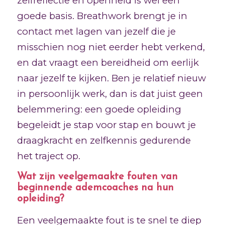
zelfreflectie en openheid is wel een
goede basis. Breathwork brengt je in
contact met lagen van jezelf die je
misschien nog niet eerder hebt verkend,
en dat vraagt een bereidheid om eerlijk
naar jezelf te kijken. Ben je relatief nieuw
in persoonlijk werk, dan is dat juist geen
belemmering: een goede opleiding
begeleidt je stap voor stap en bouwt je
draagkracht en zelfkennis gedurende
het traject op.
Wat zijn veelgemaakte fouten van
beginnende ademcoaches na hun
opleiding?
Een veelgemaakte fout is te snel te diep