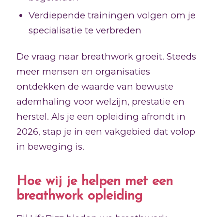
Verdiepende trainingen volgen om je
specialisatie te verbreden
De vraag naar breathwork groeit. Steeds
meer mensen en organisaties
ontdekken de waarde van bewuste
ademhaling voor welzijn, prestatie en
herstel. Als je een opleiding afrondt in
2026, stap je in een vakgebied dat volop
in beweging is.
Hoe wij je helpen met een
breathwork opleiding