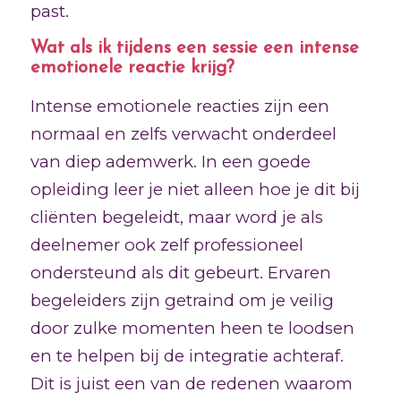
past.
Wat als ik tijdens een sessie een intense
emotionele reactie krijg?
Intense emotionele reacties zijn een
normaal en zelfs verwacht onderdeel
van diep ademwerk. In een goede
opleiding leer je niet alleen hoe je dit bij
cliënten begeleidt, maar word je als
deelnemer ook zelf professioneel
ondersteund als dit gebeurt. Ervaren
begeleiders zijn getraind om je veilig
door zulke momenten heen te loodsen
en te helpen bij de integratie achteraf.
Dit is juist een van de redenen waarom