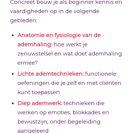
Concreet bouw je als beginner kennis en
vaardigheden op in de volgende
gebieden:
Anatomie en fysiologie van de
ademhaling:
hoe werkt je
zenuwstelsel en wat doet ademhaling
ermee?
Lichte ademtechnieken:
functionele
oefeningen die je zelf en met cliënten
kunt toepassen
Diep ademwerk:
technieken die
werken op emoties, blokkades en
bewustzijn, onder begeleiding
aangeleerd