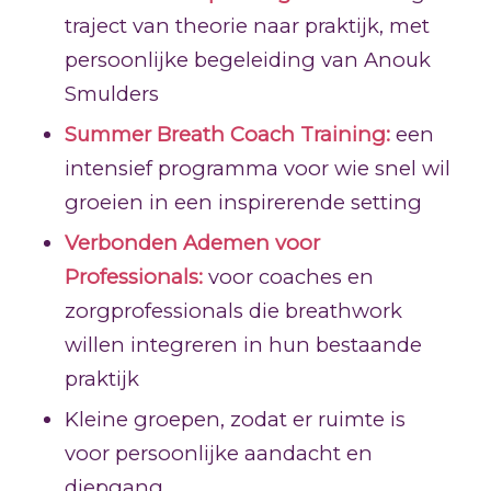
traject van theorie naar praktijk, met
persoonlijke begeleiding van Anouk
Smulders
Summer Breath Coach Training:
een
intensief programma voor wie snel wil
groeien in een inspirerende setting
Verbonden Ademen voor
Professionals:
voor coaches en
zorgprofessionals die breathwork
willen integreren in hun bestaande
praktijk
Kleine groepen, zodat er ruimte is
voor persoonlijke aandacht en
diepgang