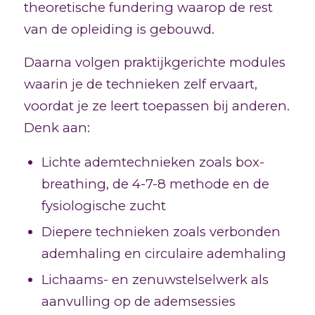
theoretische fundering waarop de rest
van de opleiding is gebouwd.
Daarna volgen praktijkgerichte modules
waarin je de technieken zelf ervaart,
voordat je ze leert toepassen bij anderen.
Denk aan:
Lichte ademtechnieken zoals box-
breathing, de 4-7-8 methode en de
fysiologische zucht
Diepere technieken zoals verbonden
ademhaling en circulaire ademhaling
Lichaams- en zenuwstelselwerk als
aanvulling op de ademsessies