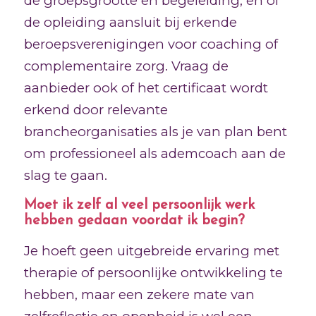
de groepsgrootte en begeleiding, en of
de opleiding aansluit bij erkende
beroepsverenigingen voor coaching of
complementaire zorg. Vraag de
aanbieder ook of het certificaat wordt
erkend door relevante
brancheorganisaties als je van plan bent
om professioneel als ademcoach aan de
slag te gaan.
Moet ik zelf al veel persoonlijk werk
hebben gedaan voordat ik begin?
Je hoeft geen uitgebreide ervaring met
therapie of persoonlijke ontwikkeling te
hebben, maar een zekere mate van