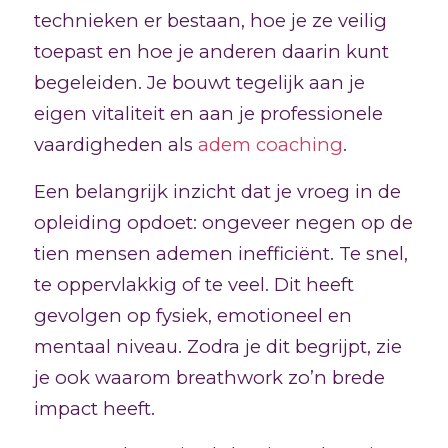
technieken er bestaan, hoe je ze veilig
toepast en hoe je anderen daarin kunt
begeleiden. Je bouwt tegelijk aan je
eigen vitaliteit en aan je professionele
vaardigheden als
adem coaching
.
Een belangrijk inzicht dat je vroeg in de
opleiding opdoet: ongeveer negen op de
tien mensen ademen inefficiënt. Te snel,
te oppervlakkig of te veel. Dit heeft
gevolgen op fysiek, emotioneel en
mentaal niveau. Zodra je dit begrijpt, zie
je ook waarom breathwork zo’n brede
impact heeft.