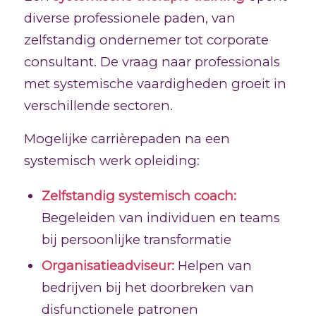
diverse professionele paden, van
zelfstandig ondernemer tot corporate
consultant. De vraag naar professionals
met systemische vaardigheden groeit in
verschillende sectoren.
Mogelijke carrièrepaden na een
systemisch werk opleiding:
Zelfstandig systemisch coach:
Begeleiden van individuen en teams
bij persoonlijke transformatie
Organisatieadviseur:
Helpen van
bedrijven bij het doorbreken van
disfunctionele patronen