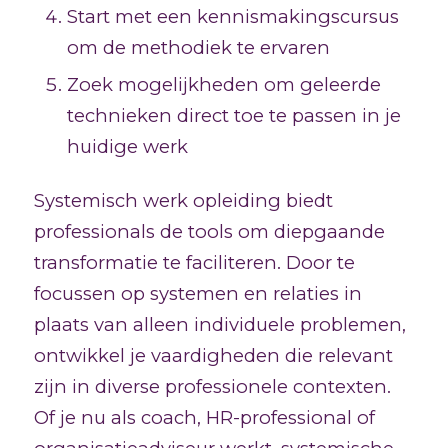
Start met een kennismakingscursus
om de methodiek te ervaren
Zoek mogelijkheden om geleerde
technieken direct toe te passen in je
huidige werk
Systemisch werk opleiding biedt
professionals de tools om diepgaande
transformatie te faciliteren. Door te
focussen op systemen en relaties in
plaats van alleen individuele problemen,
ontwikkel je vaardigheden die relevant
zijn in diverse professionele contexten.
Of je nu als coach, HR-professional of