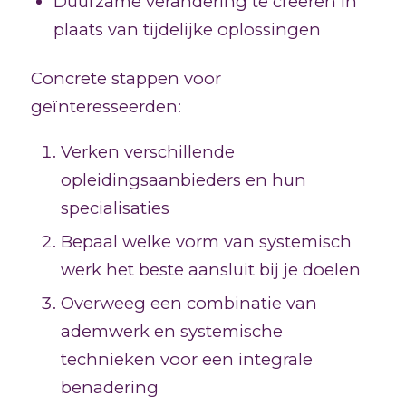
Duurzame verandering te creëren in
plaats van tijdelijke oplossingen
Concrete stappen voor
geïnteresseerden:
Verken verschillende
opleidingsaanbieders en hun
specialisaties
Bepaal welke vorm van systemisch
werk het beste aansluit bij je doelen
Overweeg een combinatie van
ademwerk en systemische
technieken voor een integrale
benadering