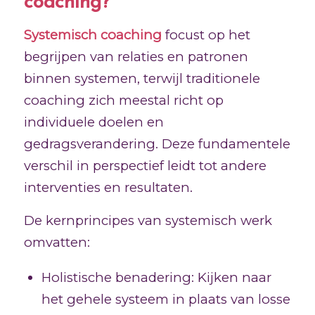
coaching?
Systemisch coaching
focust op het
begrijpen van relaties en patronen
binnen systemen, terwijl traditionele
coaching zich meestal richt op
individuele doelen en
gedragsverandering. Deze fundamentele
verschil in perspectief leidt tot andere
interventies en resultaten.
De kernprincipes van systemisch werk
omvatten:
Holistische benadering: Kijken naar
het gehele systeem in plaats van losse