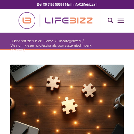
Bel 06 3195 5859 | Mail info@lifebizz.nl
U bevindt zich hier:
Home
/
Uncategorized
/
Waarom kiezen professionals voor systemisch werk
opleiding?