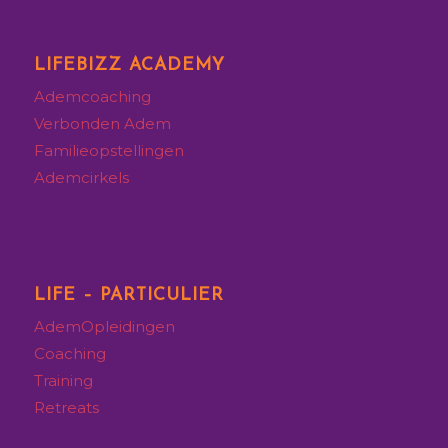
LIFEBIZZ ACADEMY
Ademcoaching
Verbonden Adem
Familieopstellingen
Ademcirkels
LIFE – PARTICULIER
AdemOpleidingen
Coaching
Training
Retreats