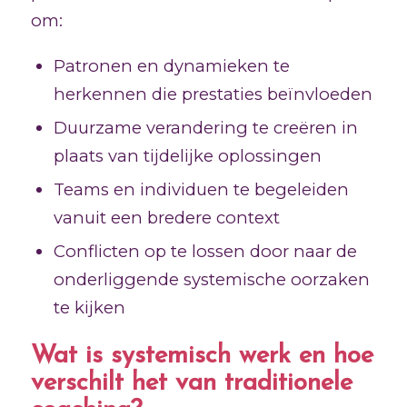
om:
Patronen en dynamieken te
herkennen die prestaties beïnvloeden
Duurzame verandering te creëren in
plaats van tijdelijke oplossingen
Teams en individuen te begeleiden
vanuit een bredere context
Conflicten op te lossen door naar de
onderliggende systemische oorzaken
te kijken
Wat is systemisch werk en hoe
verschilt het van traditionele