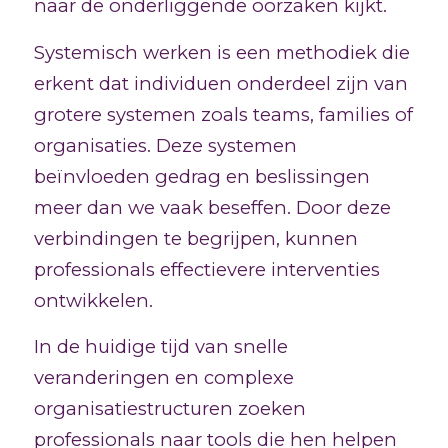
naar de onderliggende oorzaken kijkt.
Systemisch werken is een methodiek die
erkent dat individuen onderdeel zijn van
grotere systemen zoals teams, families of
organisaties. Deze systemen
beïnvloeden gedrag en beslissingen
meer dan we vaak beseffen. Door deze
verbindingen te begrijpen, kunnen
professionals effectievere interventies
ontwikkelen.
In de huidige tijd van snelle
veranderingen en complexe
organisatiestructuren zoeken
professionals naar tools die hen helpen