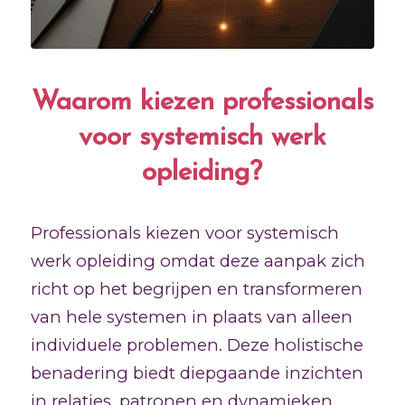
Waarom kiezen professionals
voor systemisch werk
opleiding?
Professionals kiezen voor systemisch
werk opleiding omdat deze aanpak zich
richt op het begrijpen en transformeren
van hele systemen in plaats van alleen
individuele problemen. Deze holistische
benadering biedt diepgaande inzichten
in relaties, patronen en dynamieken