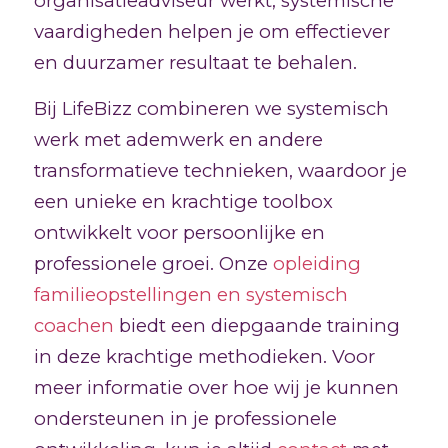
organisatieadviseur werkt, systemische
vaardigheden helpen je om effectiever
en duurzamer resultaat te behalen.
Bij LifeBizz combineren we systemisch
werk met ademwerk en andere
transformatieve technieken, waardoor je
een unieke en krachtige toolbox
ontwikkelt voor persoonlijke en
professionele groei. Onze
opleiding
familieopstellingen en systemisch
coachen
biedt een diepgaande training
in deze krachtige methodieken. Voor
meer informatie over hoe wij je kunnen
ondersteunen in je professionele