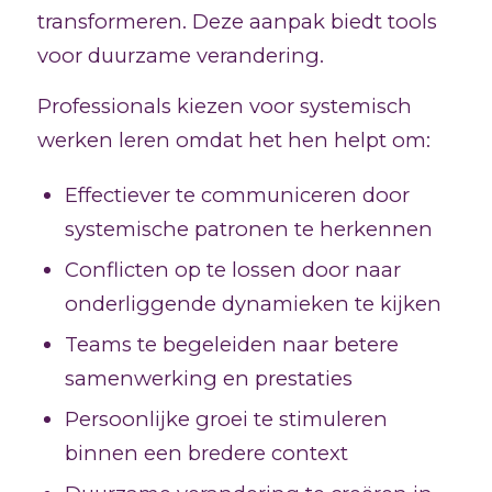
transformeren. Deze aanpak biedt tools
voor duurzame verandering.
Professionals kiezen voor systemisch
werken leren omdat het hen helpt om:
Effectiever te communiceren door
systemische patronen te herkennen
Conflicten op te lossen door naar
onderliggende dynamieken te kijken
Teams te begeleiden naar betere
samenwerking en prestaties
Persoonlijke groei te stimuleren
binnen een bredere context