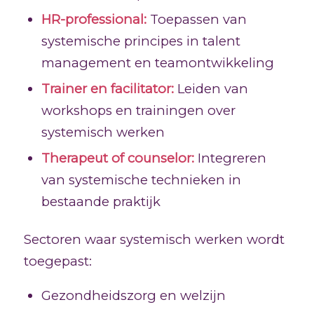
HR-professional:
Toepassen van
systemische principes in talent
management en teamontwikkeling
Trainer en facilitator:
Leiden van
workshops en trainingen over
systemisch werken
Therapeut of counselor:
Integreren
van systemische technieken in
bestaande praktijk
Sectoren waar systemisch werken wordt
toegepast:
Gezondheidszorg en welzijn