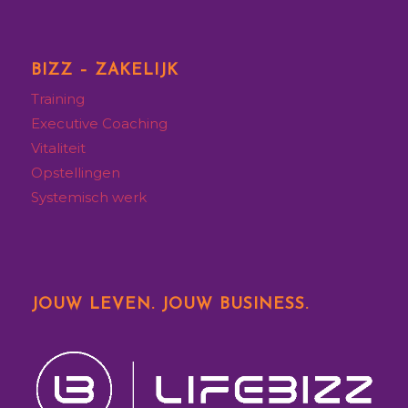
BIZZ – ZAKELIJK
Training
Executive
Coaching
Vitaliteit
Opstellingen
Systemisch werk
JOUW LEVEN. JOUW BUSINESS.