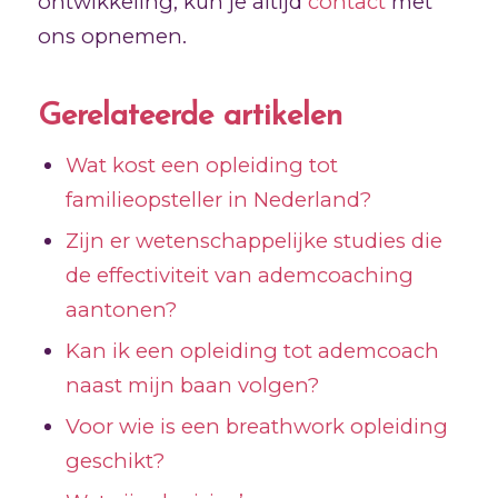
ontwikkeling, kun je altijd
contact
met
ons opnemen.
Gerelateerde artikelen
Wat kost een opleiding tot
familieopsteller in Nederland?
Zijn er wetenschappelijke studies die
de effectiviteit van ademcoaching
aantonen?
Kan ik een opleiding tot ademcoach
naast mijn baan volgen?
Voor wie is een breathwork opleiding
geschikt?