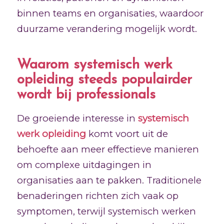
binnen teams en organisaties, waardoor
duurzame verandering mogelijk wordt.
Waarom systemisch werk
opleiding steeds populairder
wordt bij professionals
De groeiende interesse in
systemisch
werk opleiding
komt voort uit de
behoefte aan meer effectieve manieren
om complexe uitdagingen in
organisaties aan te pakken. Traditionele
benaderingen richten zich vaak op
symptomen, terwijl systemisch werken