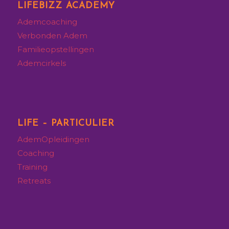
LIFEBIZZ ACADEMY
Ademcoaching
Verbonden Adem
Familieopstellingen
Ademcirkels
LIFE – PARTICULIER
AdemOpleidingen
Coaching
Training
Retreats