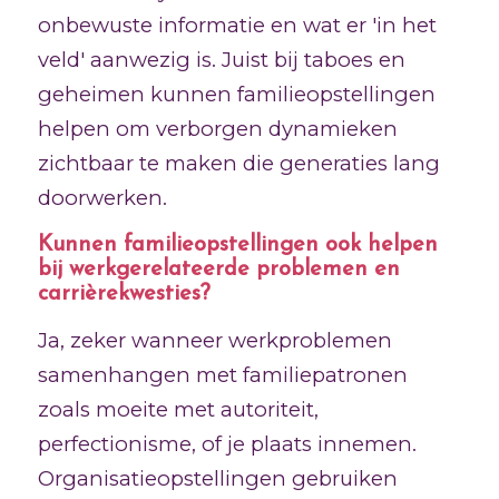
onbewuste informatie en wat er 'in het
veld' aanwezig is. Juist bij taboes en
geheimen kunnen familieopstellingen
helpen om verborgen dynamieken
zichtbaar te maken die generaties lang
doorwerken.
Kunnen familieopstellingen ook helpen
bij werkgerelateerde problemen en
carrièrekwesties?
Ja, zeker wanneer werkproblemen
samenhangen met familiepatronen
zoals moeite met autoriteit,
perfectionisme, of je plaats innemen.
Organisatieopstellingen gebruiken