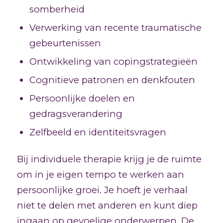
somberheid
Verwerking van recente traumatische
gebeurtenissen
Ontwikkeling van copingstrategieën
Cognitieve patronen en denkfouten
Persoonlijke doelen en
gedragsverandering
Zelfbeeld en identiteitsvragen
Bij individuele therapie krijg je de ruimte
om in je eigen tempo te werken aan
persoonlijke groei. Je hoeft je verhaal
niet te delen met anderen en kunt diep
ingaan op gevoelige onderwerpen. De