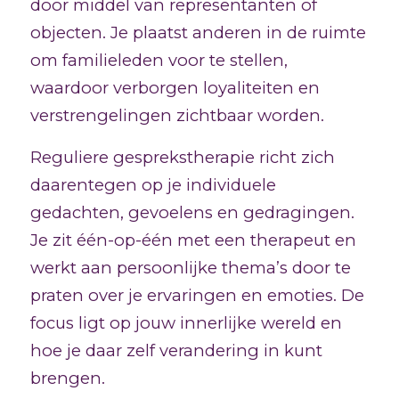
door middel van representanten of
objecten. Je plaatst anderen in de ruimte
om familieleden voor te stellen,
waardoor verborgen loyaliteiten en
verstrengelingen zichtbaar worden.
Reguliere gesprekstherapie richt zich
daarentegen op je individuele
gedachten, gevoelens en gedragingen.
Je zit één-op-één met een therapeut en
werkt aan persoonlijke thema’s door te
praten over je ervaringen en emoties. De
focus ligt op jouw innerlijke wereld en
hoe je daar zelf verandering in kunt
brengen.