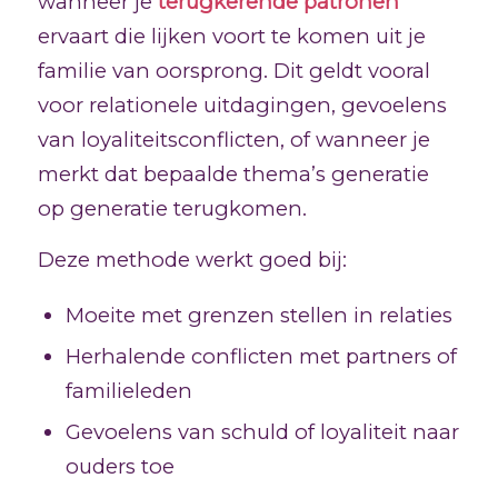
wanneer je
terugkerende patronen
ervaart die lijken voort te komen uit je
familie van oorsprong. Dit geldt vooral
voor relationele uitdagingen, gevoelens
van loyaliteitsconflicten, of wanneer je
merkt dat bepaalde thema’s generatie
op generatie terugkomen.
Deze methode werkt goed bij:
Moeite met grenzen stellen in relaties
Herhalende conflicten met partners of
familieleden
Gevoelens van schuld of loyaliteit naar
ouders toe