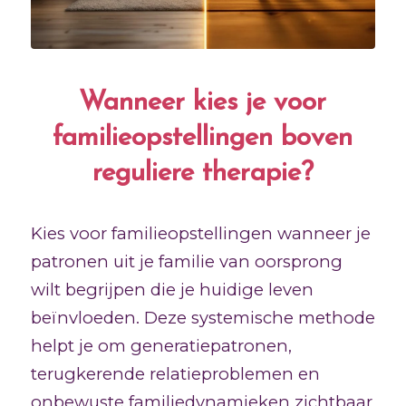
Wanneer kies je voor
familieopstellingen boven
reguliere therapie?
Kies voor familieopstellingen wanneer je
patronen uit je familie van oorsprong
wilt begrijpen die je huidige leven
beïnvloeden. Deze systemische methode
helpt je om generatiepatronen,
terugkerende relatieproblemen en
onbewuste familiedynamieken zichtbaar