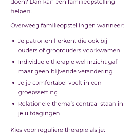
doen? Dan kan een familieopstelling
helpen.
Overweeg familieopstellingen wanneer:
Je patronen herkent die ook bij
ouders of grootouders voorkwamen
Individuele therapie wel inzicht gaf,
maar geen blijvende verandering
Je je comfortabel voelt in een
groepssetting
Relationele thema’s centraal staan in
je uitdagingen
Kies voor reguliere therapie als je: