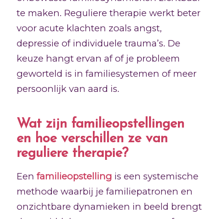
te maken. Reguliere therapie werkt beter
voor acute klachten zoals angst,
depressie of individuele trauma’s. De
keuze hangt ervan af of je probleem
geworteld is in familiesystemen of meer
persoonlijk van aard is.
Wat zijn familieopstellingen
en hoe verschillen ze van
reguliere therapie?
Een
familieopstelling
is een systemische
methode waarbij je familiepatronen en
onzichtbare dynamieken in beeld brengt