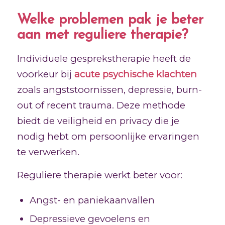
Welke problemen pak je beter
aan met reguliere therapie?
Individuele gesprekstherapie heeft de
voorkeur bij
acute psychische klachten
zoals angststoornissen, depressie, burn-
out of recent trauma. Deze methode
biedt de veiligheid en privacy die je
nodig hebt om persoonlijke ervaringen
te verwerken.
Reguliere therapie werkt beter voor:
Angst- en paniekaanvallen
Depressieve gevoelens en