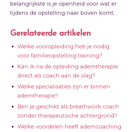
belangrijkste is je openheid voor wat er
tijdens de opstelling naar boven komt.
Gerelateerde artikelen
Welke vooropleiding heb je nodig
voor familieopstelling training?
Kan ik na de opleiding ademtherapie
direct als coach aan de slag?
Welke specialisaties zijn er binnen
ademtherapie?
Ben je geschikt als breathwork coach
zonder therapeutische achtergrond?
Welke voordelen heeft ademcoaching