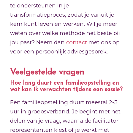
te ondersteunen in je
transformatieproces, zodat je vanuit je
kern kunt leven en werken. Wil je meer
weten over welke methode het beste bij
jou past? Neem dan
contact
met ons op
voor een persoonlijk adviesgesprek.
Veelgestelde vragen
Hoe lang duurt een familieopstelling en
wat kan ik verwachten tijdens een sessie?
Een familieopstelling duurt meestal 2-3
uur in groepsverband. Je begint met het
delen van je vraag, waarna de facilitator
representanten kiest of je werkt met