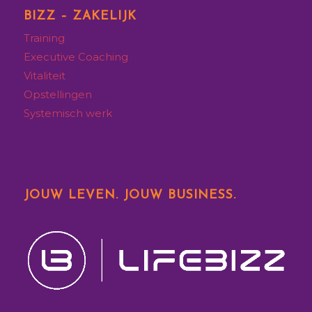
BIZZ – ZAKELIJK
Training
Executive
Coaching
Vitaliteit
Opstellingen
Systemisch werk
JOUW LEVEN. JOUW BUSINESS.