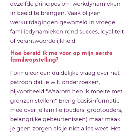
dezelfde principes om werkdynamieken
in beeld te brengen. Vaak blijken
werkuitdagingen geworteld in vroege
familiedynamieken rond succes, loyaliteit
of verantwoordelijkheid.
Hoe bereid ik me voor op mijn eerste
familieopstelling?
Formuleer een duidelijke vraag over het
patroon dat je wilt onderzoeken,
bijvoorbeeld 'Waarom heb ik moeite met
grenzen stellen?' Breng basisinformatie
mee over je familie (ouders, grootouders,
belangrijke gebeurtenissen) maar maak
je geen zorgen als je niet alles weet. Het