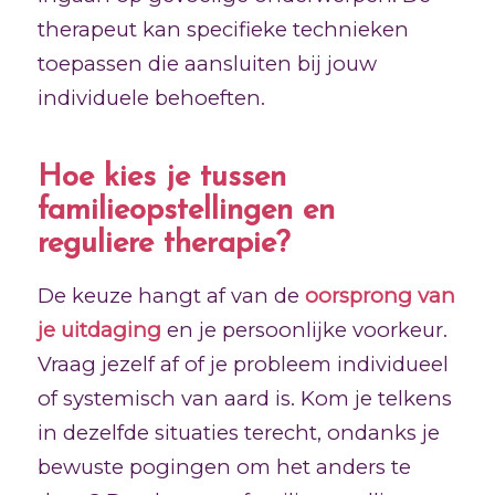
therapeut kan specifieke technieken
toepassen die aansluiten bij jouw
individuele behoeften.
Hoe kies je tussen
familieopstellingen en
reguliere therapie?
De keuze hangt af van de
oorsprong van
je uitdaging
en je persoonlijke voorkeur.
Vraag jezelf af of je probleem individueel
of systemisch van aard is. Kom je telkens
in dezelfde situaties terecht, ondanks je
bewuste pogingen om het anders te