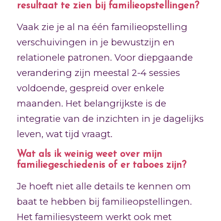
resultaat te zien bij familieopstellingen?
Vaak zie je al na één familieopstelling
verschuivingen in je bewustzijn en
relationele patronen. Voor diepgaande
verandering zijn meestal 2-4 sessies
voldoende, gespreid over enkele
maanden. Het belangrijkste is de
integratie van de inzichten in je dagelijks
leven, wat tijd vraagt.
Wat als ik weinig weet over mijn
familiegeschiedenis of er taboes zijn?
Je hoeft niet alle details te kennen om
baat te hebben bij familieopstellingen.
Het familiesysteem werkt ook met