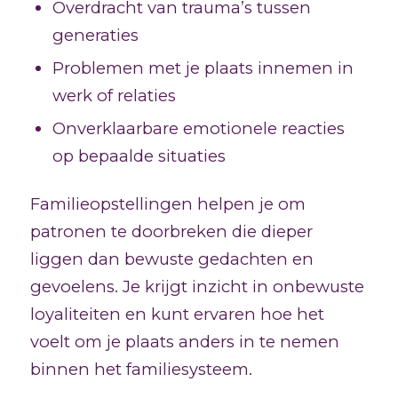
Overdracht van trauma’s tussen
generaties
Problemen met je plaats innemen in
werk of relaties
Onverklaarbare emotionele reacties
op bepaalde situaties
Familieopstellingen helpen je om
patronen te doorbreken die dieper
liggen dan bewuste gedachten en
gevoelens. Je krijgt inzicht in onbewuste
loyaliteiten en kunt ervaren hoe het
voelt om je plaats anders in te nemen
binnen het familiesysteem.