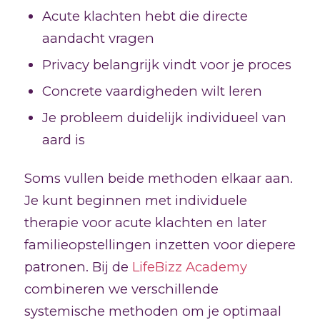
Acute klachten hebt die directe
aandacht vragen
Privacy belangrijk vindt voor je proces
Concrete vaardigheden wilt leren
Je probleem duidelijk individueel van
aard is
Soms vullen beide methoden elkaar aan.
Je kunt beginnen met individuele
therapie voor acute klachten en later
familieopstellingen inzetten voor diepere
patronen. Bij de
LifeBizz Academy
combineren we verschillende
systemische methoden om je optimaal