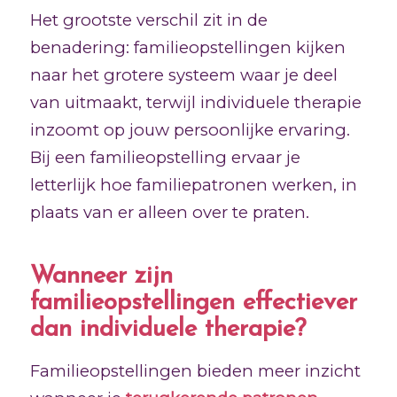
Het grootste verschil zit in de
benadering: familieopstellingen kijken
naar het grotere systeem waar je deel
van uitmaakt, terwijl individuele therapie
inzoomt op jouw persoonlijke ervaring.
Bij een familieopstelling ervaar je
letterlijk hoe familiepatronen werken, in
plaats van er alleen over te praten.
Wanneer zijn
familieopstellingen effectiever
dan individuele therapie?
Familieopstellingen bieden meer inzicht