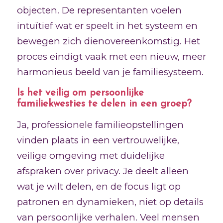
objecten. De representanten voelen
intuïtief wat er speelt in het systeem en
bewegen zich dienovereenkomstig. Het
proces eindigt vaak met een nieuw, meer
harmonieus beeld van je familiesysteem.
Is het veilig om persoonlijke
familiekwesties te delen in een groep?
Ja, professionele familieopstellingen
vinden plaats in een vertrouwelijke,
veilige omgeving met duidelijke
afspraken over privacy. Je deelt alleen
wat je wilt delen, en de focus ligt op
patronen en dynamieken, niet op details
van persoonlijke verhalen. Veel mensen