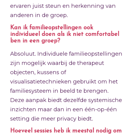
ervaren juist steun en herkenning van
anderen in de groep.
Kan ik familieopstellingen ook
individueel doen als ik niet comfortabel
ben in een groep?
Absoluut. Individuele familieopstellingen
zijn mogelijk waarbij de therapeut
objecten, kussens of
visualisatietechnieken gebruikt om het
familiesysteem in beeld te brengen.
Deze aanpak biedt dezelfde systemische
inzichten maar dan in een één-op-één
setting die meer privacy biedt.
Hoeveel sessies heb ik meestal nodig om