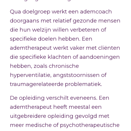
Qua doelgroep werkt een ademcoach
doorgaans met relatief gezonde mensen
die hun welzijn willen verbeteren of
specifieke doelen hebben. Een
ademtherapeut werkt vaker met cliënten
die specifieke klachten of aandoeningen
hebben, zoals chronische
hyperventilatie, angststoornissen of
traumagerelateerde problematiek.
De opleiding verschilt eveneens. Een
ademtherapeut heeft meestal een
uitgebreidere opleiding gevolgd met
meer medische of psychotherapeutische