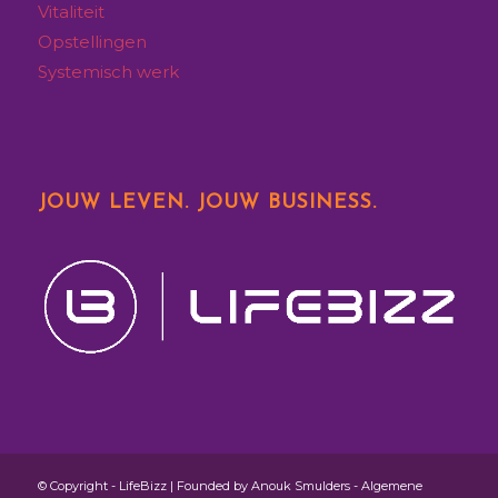
Vitaliteit
Opstellingen
Systemisch werk
JOUW LEVEN. JOUW BUSINESS.
© Copyright - LifeBizz | Founded by Anouk Smulders -
Algemene