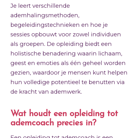
Je leert verschillende
ademhalingsmethoden,
begeleidingstechnieken en hoe je
sessies opbouwt voor zowel individuen
als groepen. De opleiding biedt een
holistische benadering waarin lichaam,
geest en emoties als één geheel worden
gezien, waardoor je mensen kunt helpen
hun volledige potentieel te benutten via
de kracht van ademwerk.
Wat houdt een opleiding tot
ademcoach precies in?
Een opleiding tot ademcoach is een