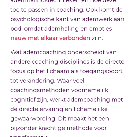
ademhalingstechnieken en hoe deze
toe te passen in coaching. Ook komt de
psychologische kant van ademwerk aan
bod, omdat ademhaling en emoties
nauw met elkaar verbonden
zijn.
Wat ademcoaching onderscheidt van
andere coaching disciplines is de directe
focus op het lichaam als toegangspoort
tot verandering. Waar veel
coachingsmethoden voornamelijk
cognitief zijn, werkt ademcoaching met
de directe ervaring en lichamelijke
gewaarwording. Dit maakt het een
bijzonder krachtige methode voor