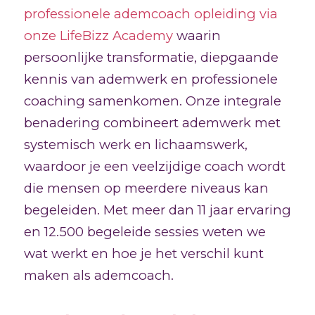
professionele ademcoach opleiding via
onze LifeBizz Academy
waarin
persoonlijke transformatie, diepgaande
kennis van ademwerk en professionele
coaching samenkomen. Onze integrale
benadering combineert ademwerk met
systemisch werk en lichaamswerk,
waardoor je een veelzijdige coach wordt
die mensen op meerdere niveaus kan
begeleiden. Met meer dan 11 jaar ervaring
en 12.500 begeleide sessies weten we
wat werkt en hoe je het verschil kunt
maken als ademcoach.