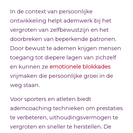
In de context van persoonlijke
ontwikkeling helpt ademwerk bij het
vergroten van zelfbewustzijn en het
doorbreken van beperkende patronen.
Door bewust te ademen krijgen mensen
toegang tot diepere lagen van zichzelf
en kunnen ze
emotionele blokkades
vrijmaken die persoonlijke groei in de
weg staan.
Voor sporters en atleten biedt
ademcoaching technieken om prestaties
te verbeteren, uithoudingsvermogen te
vergroten en sneller te herstellen. De