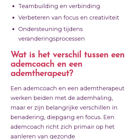
Teambuilding en verbinding
Verbeteren van focus en creativiteit
Ondersteuning tijdens
veranderingsprocessen
Wat is het verschil tussen een
ademcoach en een
ademtherapeut?
Een ademcoach en een ademtherapeut
werken beiden met de ademhaling,
maar er zijn belangrijke verschillen in
benadering, diepgang en focus. Een
ademcoach richt zich primair op het
aanleren van gezonde