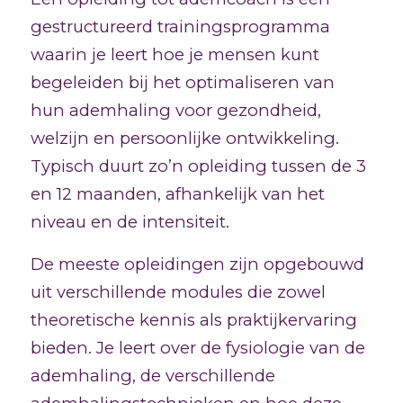
gestructureerd trainingsprogramma
waarin je leert hoe je mensen kunt
begeleiden bij het optimaliseren van
hun ademhaling voor gezondheid,
welzijn en persoonlijke ontwikkeling.
Typisch duurt zo’n opleiding tussen de 3
en 12 maanden, afhankelijk van het
niveau en de intensiteit.
De meeste opleidingen zijn opgebouwd
uit verschillende modules die zowel
theoretische kennis als praktijkervaring
bieden. Je leert over de fysiologie van de
ademhaling, de verschillende