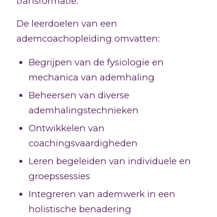
transformatie.
De leerdoelen van een
ademcoachopleiding omvatten:
Begrijpen van de fysiologie en
mechanica van ademhaling
Beheersen van diverse
ademhalingstechnieken
Ontwikkelen van
coachingsvaardigheden
Leren begeleiden van individuele en
groepssessies
Integreren van ademwerk in een
holistische benadering