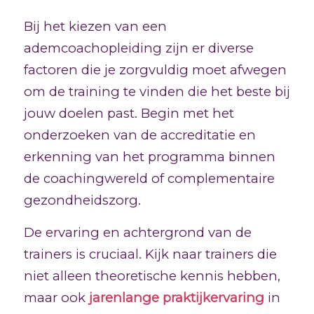
Bij het kiezen van een
ademcoachopleiding zijn er diverse
factoren die je zorgvuldig moet afwegen
om de training te vinden die het beste bij
jouw doelen past. Begin met het
onderzoeken van de accreditatie en
erkenning van het programma binnen
de coachingwereld of complementaire
gezondheidszorg.
De ervaring en achtergrond van de
trainers is cruciaal. Kijk naar trainers die
niet alleen theoretische kennis hebben,
maar ook
jarenlange praktijkervaring
in