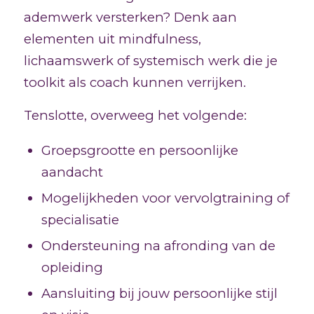
ademwerk versterken? Denk aan
elementen uit mindfulness,
lichaamswerk of systemisch werk die je
toolkit als coach kunnen verrijken.
Tenslotte, overweeg het volgende:
Groepsgrootte en persoonlijke
aandacht
Mogelijkheden voor vervolgtraining of
specialisatie
Ondersteuning na afronding van de
opleiding
Aansluiting bij jouw persoonlijke stijl