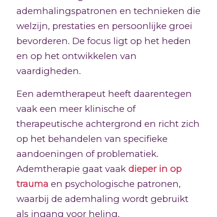
ademhalingspatronen en technieken die
welzijn, prestaties en persoonlijke groei
bevorderen. De focus ligt op het heden
en op het ontwikkelen van
vaardigheden.
Een ademtherapeut heeft daarentegen
vaak een meer klinische of
therapeutische achtergrond en richt zich
op het behandelen van specifieke
aandoeningen of problematiek.
Ademtherapie gaat vaak
dieper in op
trauma
en psychologische patronen,
waarbij de ademhaling wordt gebruikt
als ingang voor heling.