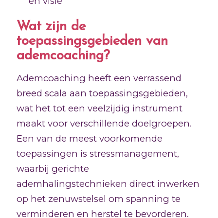
en visie
Wat zijn de
toepassingsgebieden van
ademcoaching?
Ademcoaching heeft een verrassend
breed scala aan toepassingsgebieden,
wat het tot een veelzijdig instrument
maakt voor verschillende doelgroepen.
Een van de meest voorkomende
toepassingen is stressmanagement,
waarbij gerichte
ademhalingstechnieken direct inwerken
op het zenuwstelsel om spanning te
verminderen en herstel te bevorderen.