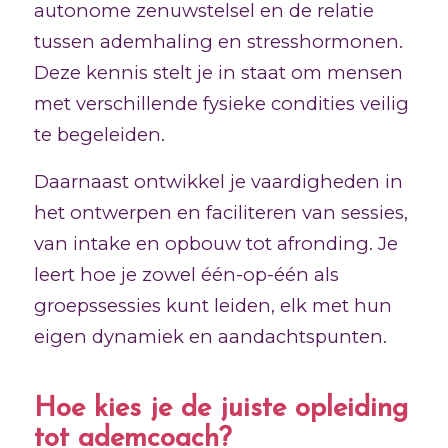
autonome zenuwstelsel en de relatie
tussen ademhaling en stresshormonen.
Deze kennis stelt je in staat om mensen
met verschillende fysieke condities veilig
te begeleiden.
Daarnaast ontwikkel je vaardigheden in
het ontwerpen en faciliteren van sessies,
van intake en opbouw tot afronding. Je
leert hoe je zowel één-op-één als
groepssessies kunt leiden, elk met hun
eigen dynamiek en aandachtspunten.
Hoe kies je de juiste opleiding
tot ademcoach?