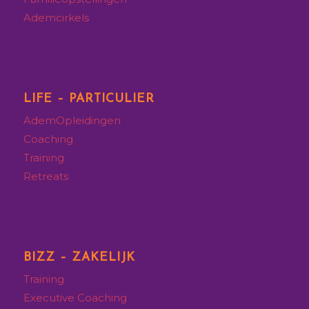
Ademcirkels
LIFE – PARTICULIER
AdemOpleidingen
Coaching
Training
Retreats
BIZZ – ZAKELIJK
Training
Executive
Coaching