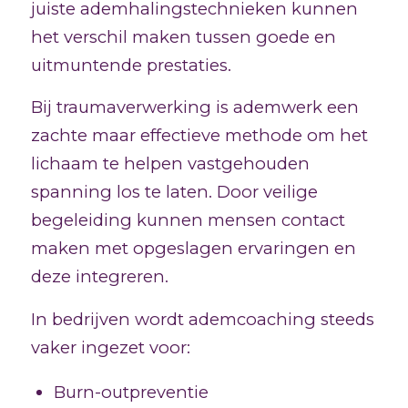
juiste ademhalingstechnieken kunnen
het verschil maken tussen goede en
uitmuntende prestaties.
Bij traumaverwerking is ademwerk een
zachte maar effectieve methode om het
lichaam te helpen vastgehouden
spanning los te laten. Door veilige
begeleiding kunnen mensen contact
maken met opgeslagen ervaringen en
deze integreren.
In bedrijven wordt ademcoaching steeds
vaker ingezet voor:
Burn-outpreventie