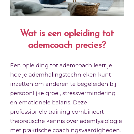
Wat is een opleiding tot
ademcoach precies?
Een opleiding tot ademcoach leert je
hoe je ademhalingstechnieken kunt
inzetten om anderen te begeleiden bij
persoonlijke groei, stressvermindering
en emotionele balans. Deze
professionele training combineert
theoretische kennis over ademfysiologie
met praktische coachingsvaardigheden.