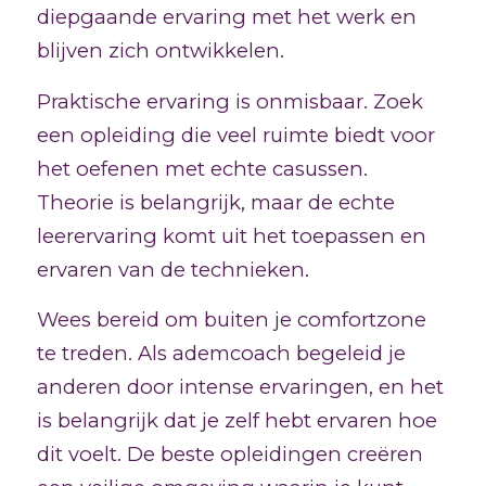
diepgaande ervaring met het werk en
blijven zich ontwikkelen.
Praktische ervaring is onmisbaar. Zoek
een opleiding die veel ruimte biedt voor
het oefenen met echte casussen.
Theorie is belangrijk, maar de echte
leerervaring komt uit het toepassen en
ervaren van de technieken.
Wees bereid om buiten je comfortzone
te treden. Als ademcoach begeleid je
anderen door intense ervaringen, en het
is belangrijk dat je zelf hebt ervaren hoe
dit voelt. De beste opleidingen creëren