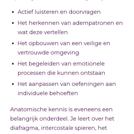
Actief luisteren en doorvragen
Het herkennen van adempatronen en
wat deze vertellen
Het opbouwen van een veilige en
vertrouwde omgeving
Het begeleiden van emotionele
processen die kunnen ontstaan
Het aanpassen van oefeningen aan
individuele behoeften
Anatomische kennis is eveneens een
belangrijk onderdeel. Je leert over het
diafragma, intercostale spieren, het