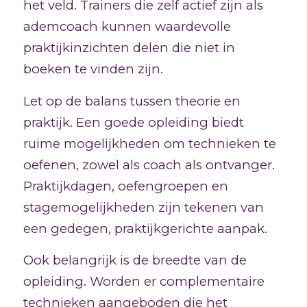
het veld. Trainers die zelf actief zijn als
ademcoach kunnen waardevolle
praktijkinzichten delen die niet in
boeken te vinden zijn.
Let op de balans tussen theorie en
praktijk. Een goede opleiding biedt
ruime mogelijkheden om technieken te
oefenen, zowel als coach als ontvanger.
Praktijkdagen, oefengroepen en
stagemogelijkheden zijn tekenen van
een gedegen, praktijkgerichte aanpak.
Ook belangrijk is de breedte van de
opleiding. Worden er complementaire
technieken aangeboden die het