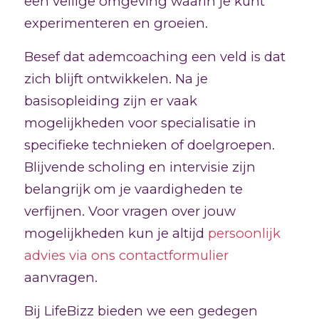
een veilige omgeving waarin je kunt
experimenteren en groeien.
Besef dat ademcoaching een veld is dat
zich blijft ontwikkelen. Na je
basisopleiding zijn er vaak
mogelijkheden voor specialisatie in
specifieke technieken of doelgroepen.
Blijvende scholing en intervisie zijn
belangrijk om je vaardigheden te
verfijnen. Voor vragen over jouw
mogelijkheden kun je altijd
persoonlijk
advies via ons contactformulier
aanvragen.
Bij LifeBizz bieden we een gedegen