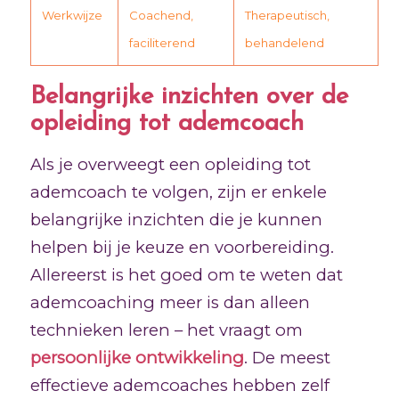
Werkwijze
Coachend,
Therapeutisch,
faciliterend
behandelend
Belangrijke inzichten over de
opleiding tot ademcoach
Als je overweegt een opleiding tot
ademcoach te volgen, zijn er enkele
belangrijke inzichten die je kunnen
helpen bij je keuze en voorbereiding.
Allereerst is het goed om te weten dat
ademcoaching meer is dan alleen
technieken leren – het vraagt om
persoonlijke ontwikkeling
. De meest
effectieve ademcoaches hebben zelf