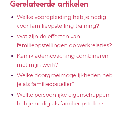
Gerelateerde artikelen
Welke vooropleiding heb je nodig
voor familieopstelling training?
Wat zijn de effecten van
familieopstellingen op werkrelaties?
Kan ik ademcoaching combineren
met mijn werk?
Welke doorgroeimogelijkheden heb
je als familieopsteller?
Welke persoonlijke eigenschappen
heb je nodig als familieopsteller?