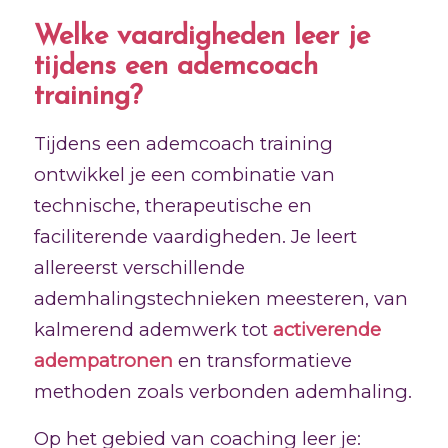
Welke vaardigheden leer je
tijdens een ademcoach
training?
Tijdens een ademcoach training
ontwikkel je een combinatie van
technische, therapeutische en
faciliterende vaardigheden. Je leert
allereerst verschillende
ademhalingstechnieken meesteren, van
kalmerend ademwerk tot
activerende
adempatronen
en transformatieve
methoden zoals verbonden ademhaling.
Op het gebied van coaching leer je: