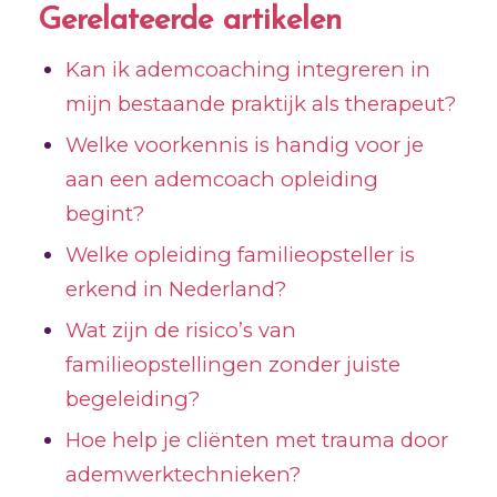
Gerelateerde artikelen
Kan ik ademcoaching integreren in
mijn bestaande praktijk als therapeut?
Welke voorkennis is handig voor je
aan een ademcoach opleiding
begint?
Welke opleiding familieopsteller is
erkend in Nederland?
Wat zijn de risico’s van
familieopstellingen zonder juiste
begeleiding?
Hoe help je cliënten met trauma door
ademwerktechnieken?