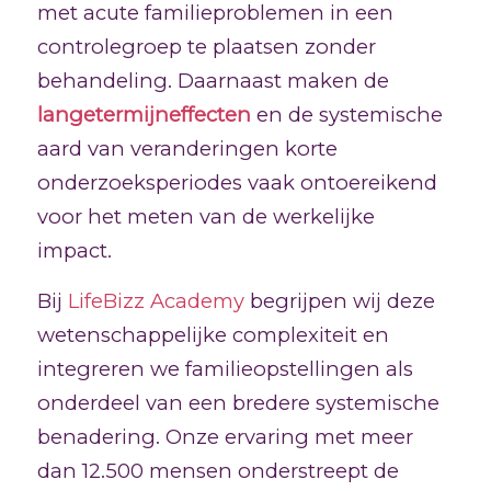
met acute familieproblemen in een
controlegroep te plaatsen zonder
behandeling. Daarnaast maken de
langetermijneffecten
en de systemische
aard van veranderingen korte
onderzoeksperiodes vaak ontoereikend
voor het meten van de werkelijke
impact.
Bij
LifeBizz Academy
begrijpen wij deze
wetenschappelijke complexiteit en
integreren we familieopstellingen als
onderdeel van een bredere systemische
benadering. Onze ervaring met meer
dan 12.500 mensen onderstreept de