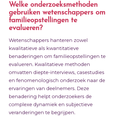
Welke onderzoeksmethoden
gebruiken wetenschappers om
familieopstellingen te
evalueren?
Wetenschappers hanteren zowel
kwalitatieve als kwantitatieve
benaderingen om familieopstellingen te
evalueren. Kwalitatieve methoden
omvatten diepte-interviews, casestudies
en fenomenologisch onderzoek naar de
ervaringen van deelnemers. Deze
benadering helpt onderzoekers de
complexe dynamiek en subjectieve
veranderingen te begrijpen.