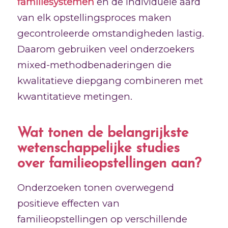
familiesystemen
en de individuele aard
van elk opstellingsproces maken
gecontroleerde omstandigheden lastig.
Daarom gebruiken veel onderzoekers
mixed-methodbenaderingen die
kwalitatieve diepgang combineren met
kwantitatieve metingen.
Wat tonen de belangrijkste
wetenschappelijke studies
over familieopstellingen aan?
Onderzoeken tonen overwegend
positieve effecten van
familieopstellingen op verschillende