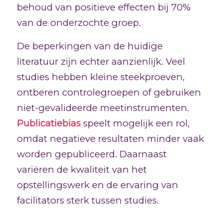
behoud van positieve effecten bij 70%
van de onderzochte groep.
De beperkingen van de huidige
literatuur zijn echter aanzienlijk. Veel
studies hebben kleine steekproeven,
ontberen controlegroepen of gebruiken
niet-gevalideerde meetinstrumenten.
Publicatiebias
speelt mogelijk een rol,
omdat negatieve resultaten minder vaak
worden gepubliceerd. Daarnaast
variëren de kwaliteit van het
opstellingswerk en de ervaring van
facilitators sterk tussen studies.