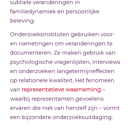
subtiele veranderingen in
familiedynamiek en persoonlijke
beleving.
Onderzoeksinstituten gebruiken voor-
en nametingen om veranderingen te
documenteren. Ze maken gebruik van
psychologische vragenlijsten, interviews
en onderzoeken langetermijneffecten
op relationele kwaliteit. Het fenomeen
van
representatieve waarneming
–
waarbij representanten gevoelens
ervaren die niet van henzelf zijn – vormt
een bijzondere onderzoeksuitdaging.