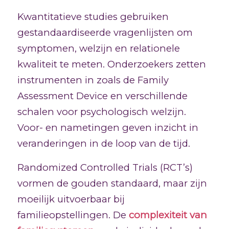
Kwantitatieve studies gebruiken
gestandaardiseerde vragenlijsten om
symptomen, welzijn en relationele
kwaliteit te meten. Onderzoekers zetten
instrumenten in zoals de Family
Assessment Device en verschillende
schalen voor psychologisch welzijn.
Voor- en nametingen geven inzicht in
veranderingen in de loop van de tijd.
Randomized Controlled Trials (RCT’s)
vormen de gouden standaard, maar zijn
moeilijk uitvoerbaar bij
familieopstellingen. De
complexiteit van