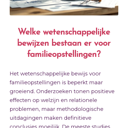
Welke wetenschappelijke
bewijzen bestaan er voor
familieopstellingen?
Het wetenschappelijke bewijs voor
familieopstellingen is beperkt maar
groeiend. Onderzoeken tonen positieve
effecten op welzijn en relationele
problemen, maar methodologische
uitdagingen maken definitieve
conclusies moeilijk. De meeste studies