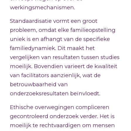
werkingsmechanismen.
Standaardisatie vormt een groot
probleem, omdat elke familieopstelling
uniek is en afhangt van de specifieke
familiedynamiek. Dit maakt het
vergelijken van resultaten tussen studies
moeilijk. Bovendien varieert de kwaliteit
van facilitators aanzienlijk, wat de
betrouwbaarheid van
onderzoeksresultaten beïnvloedt.
Ethische overwegingen compliceren
gecontroleerd onderzoek verder. Het is
moeilijk te rechtvaardigen om mensen