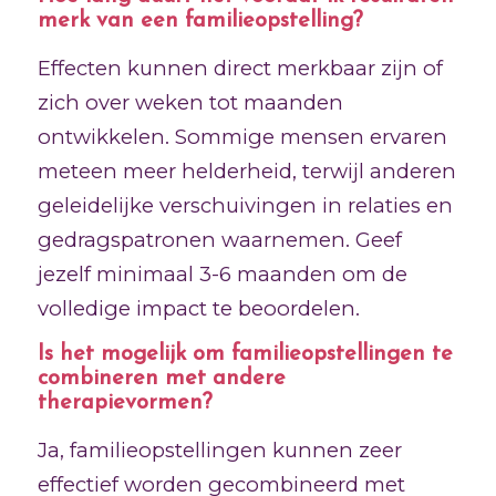
merk van een familieopstelling?
Effecten kunnen direct merkbaar zijn of
zich over weken tot maanden
ontwikkelen. Sommige mensen ervaren
meteen meer helderheid, terwijl anderen
geleidelijke verschuivingen in relaties en
gedragspatronen waarnemen. Geef
jezelf minimaal 3-6 maanden om de
volledige impact te beoordelen.
Is het mogelijk om familieopstellingen te
combineren met andere
therapievormen?
Ja, familieopstellingen kunnen zeer
effectief worden gecombineerd met