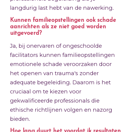
langdurig last hebt van de nawerking.
Kunnen familieopstellingen ook schade
aanrichten als ze niet goed worden
uitgevoerd?
Ja, bij onervaren of ongeschoolde
facilitators kunnen familieopstellingen
emotionele schade veroorzaken door
het openen van trauma's zonder
adequate begeleiding. Daarom is het
cruciaal om te kiezen voor
gekwalificeerde professionals die
ethische richtlijnen volgen en nazorg
bieden.
Hoe lang duurt het voordat ik resultaten