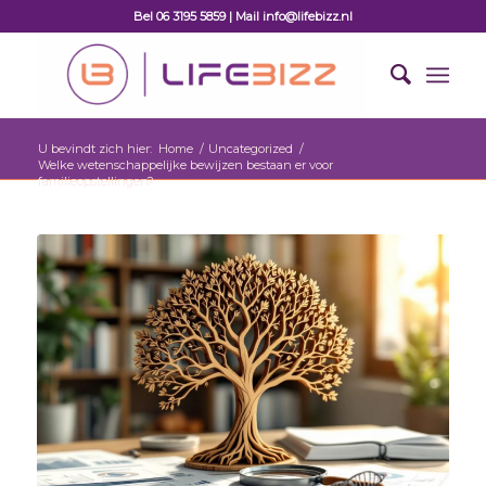
Bel 06 3195 5859 | Mail info@lifebizz.nl
U bevindt zich hier:
Home
/
Uncategorized
/
Welke wetenschappelijke bewijzen bestaan er voor
familieopstellingen?