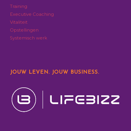
Training
Executive
Coaching
Vitaliteit
Opstellingen
Systemisch werk
JOUW LEVEN. JOUW BUSINESS.