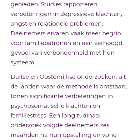
gebieden. Studies rapporteren
verbeteringen in depressieve klachten,
angst en relationele problemen.
Deelnemers ervaren vaak meer begrip
voor familiepatronen en een verhoogd
gevoel van verbondenheid met hun
systeem.
Duitse en Oostenrijkse onderzoeken, uit
de landen waar de methode is ontstaan,
tonen significante verbeteringen in
psychosomatische klachten en
familiestress. Een longitudinaal
onderzoek volgde deelnemers zes
maanden na hun opstelling en vond