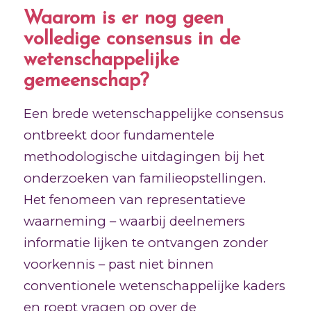
Waarom is er nog geen
volledige consensus in de
wetenschappelijke
gemeenschap?
Een brede wetenschappelijke consensus
ontbreekt door fundamentele
methodologische uitdagingen bij het
onderzoeken van familieopstellingen.
Het fenomeen van representatieve
waarneming – waarbij deelnemers
informatie lijken te ontvangen zonder
voorkennis – past niet binnen
conventionele wetenschappelijke kaders
en roept vragen op over de