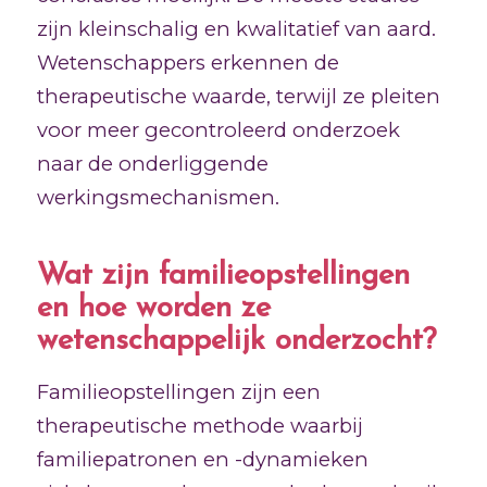
zijn kleinschalig en kwalitatief van aard.
Wetenschappers erkennen de
therapeutische waarde, terwijl ze pleiten
voor meer gecontroleerd onderzoek
naar de onderliggende
werkingsmechanismen.
Wat zijn familieopstellingen
en hoe worden ze
wetenschappelijk onderzocht?
Familieopstellingen zijn een
therapeutische methode waarbij
familiepatronen en -dynamieken