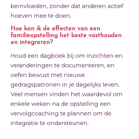
beïnvloeden, zonder dat anderen actief
hoeven mee te doen.
Hoe kan ik de effecten van een
familieopstelling het beste vasthouden
en integreren?
Houd een dagboek bij om inzichten en
veranderingen te documenteren, en
oefen bewust met nieuwe
gedragspatronen in je dagelijks leven.
Veel mensen vinden het waardevol om
enkele weken na de opstelling een
vervolgcoaching te plannen om de
integratie te ondersteunen.