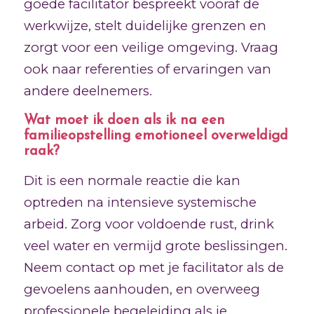
goede facilitator bespreekt vooraf de
werkwijze, stelt duidelijke grenzen en
zorgt voor een veilige omgeving. Vraag
ook naar referenties of ervaringen van
andere deelnemers.
Wat moet ik doen als ik na een
familieopstelling emotioneel overweldigd
raak?
Dit is een normale reactie die kan
optreden na intensieve systemische
arbeid. Zorg voor voldoende rust, drink
veel water en vermijd grote beslissingen.
Neem contact op met je facilitator als de
gevoelens aanhouden, en overweeg
professionele begeleiding als je