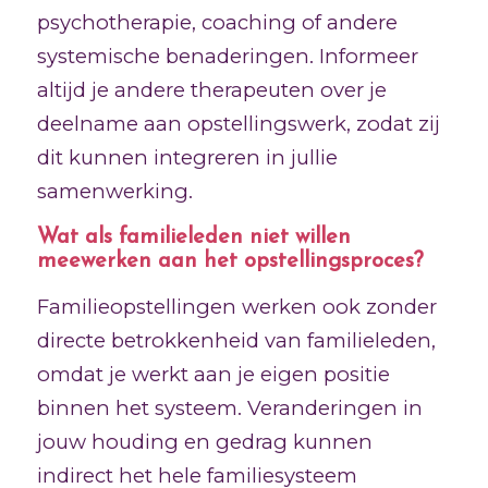
psychotherapie, coaching of andere
systemische benaderingen. Informeer
altijd je andere therapeuten over je
deelname aan opstellingswerk, zodat zij
dit kunnen integreren in jullie
samenwerking.
Wat als familieleden niet willen
meewerken aan het opstellingsproces?
Familieopstellingen werken ook zonder
directe betrokkenheid van familieleden,
omdat je werkt aan je eigen positie
binnen het systeem. Veranderingen in
jouw houding en gedrag kunnen
indirect het hele familiesysteem