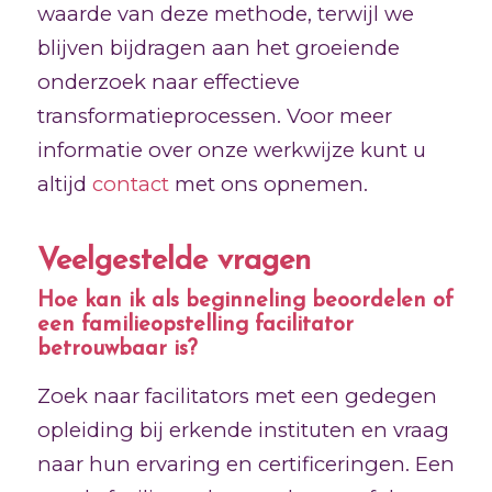
waarde van deze methode, terwijl we
blijven bijdragen aan het groeiende
onderzoek naar effectieve
transformatieprocessen. Voor meer
informatie over onze werkwijze kunt u
altijd
contact
met ons opnemen.
Veelgestelde vragen
Hoe kan ik als beginneling beoordelen of
een familieopstelling facilitator
betrouwbaar is?
Zoek naar facilitators met een gedegen
opleiding bij erkende instituten en vraag
naar hun ervaring en certificeringen. Een