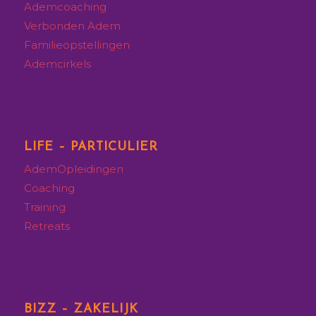
Ademcoaching
Verbonden Adem
Familieopstellingen
Ademcirkels
LIFE – PARTICULIER
AdemOpleidingen
Coaching
Training
Retreats
BIZZ – ZAKELIJK