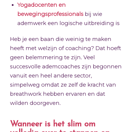
Yogadocenten en
bewegingsprofessionals
bij wie
ademwerk een logische uitbreiding is
Heb je een baan die weinig te maken
heeft met welzijn of coaching? Dat hoeft
geen belemmering te zijn. Veel
succesvolle ademcoaches zijn begonnen
vanuit een heel andere sector,
simpelweg omdat ze zelf de kracht van
breathwork hebben ervaren en dat
wilden doorgeven.
Wanneer is het slim om