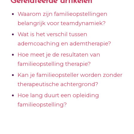
Gerelateerde artikelen
Waarom zijn familieopstellingen
belangrijk voor teamdynamiek?
Wat is het verschil tussen
ademcoaching en ademtherapie?
Hoe meet je de resultaten van
familieopstelling therapie?
Kan je familieopsteller worden zonder
therapeutische achtergrond?
Hoe lang duurt een opleiding
familieopstelling?