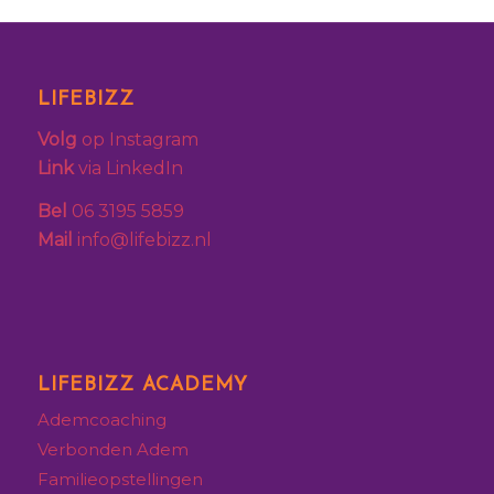
LIFEBIZZ
Volg
op Instagram
Link
via LinkedIn
Bel
06 3195 5859
Mail
info@lifebizz.nl
LIFEBIZZ ACADEMY
Ademcoaching
Verbonden Adem
Familieopstellingen