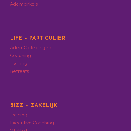
Ademcirkels
LIFE – PARTICULIER
AdemOpleidingen
Coaching
Training
Retreats
BIZZ – ZAKELIJK
Training
Executive
Coaching
Vitaliteit