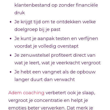
klantenbestand op zonder financiële
druk
Je krijgt tijd om te ontdekken welke
doelgroep bij je past
Je kunt je aanpak testen en verfijnen
voordat je volledig overstapt
Je zenuwstelsel profiteert direct van
wat je leert, wat je veerkracht vergroot
Je hebt een vangnet als de opbouw
langer duurt dan verwacht
Adem coaching
verbetert ook je slaap,
vergroot je concentratie en helpt je
emoties beter verwerken. Dat merk je