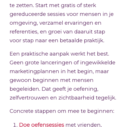
te zetten. Start met gratis of sterk
gereduceerde sessies voor mensen in je
omgeving, verzamel ervaringen en
referenties, en groei van daaruit stap
voor stap naar een betaalde praktijk.
Een praktische aanpak werkt het best.
Geen grote lanceringen of ingewikkelde
marketingplannen in het begin, maar
gewoon beginnen met mensen
begeleiden. Dat geeft je oefening,
zelfvertrouwen en zichtbaarheid tegelijk.
Concrete stappen om mee te beginnen:
Doe oefensessies
met vrienden,