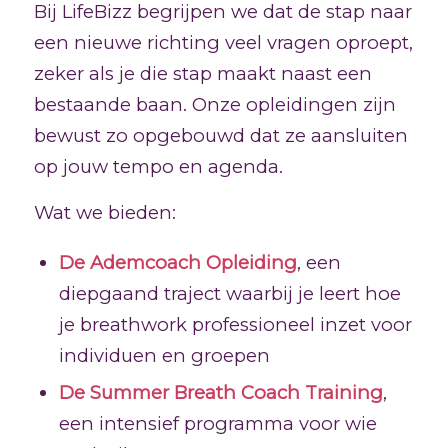
Bij LifeBizz begrijpen we dat de stap naar
een nieuwe richting veel vragen oproept,
zeker als je die stap maakt naast een
bestaande baan. Onze opleidingen zijn
bewust zo opgebouwd dat ze aansluiten
op jouw tempo en agenda.
Wat we bieden:
De Ademcoach Opleiding
, een
diepgaand traject waarbij je leert hoe
je breathwork professioneel inzet voor
individuen en groepen
De Summer Breath Coach Training
,
een intensief programma voor wie