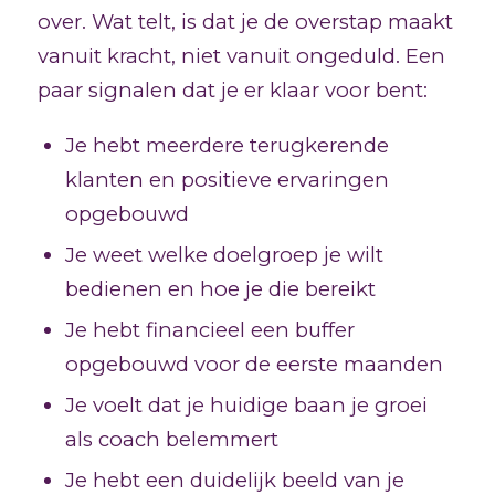
over. Wat telt, is dat je de overstap maakt
vanuit kracht, niet vanuit ongeduld. Een
paar signalen dat je er klaar voor bent:
Je hebt meerdere terugkerende
klanten en positieve ervaringen
opgebouwd
Je weet welke doelgroep je wilt
bedienen en hoe je die bereikt
Je hebt financieel een buffer
opgebouwd voor de eerste maanden
Je voelt dat je huidige baan je groei
als coach belemmert
Je hebt een duidelijk beeld van je