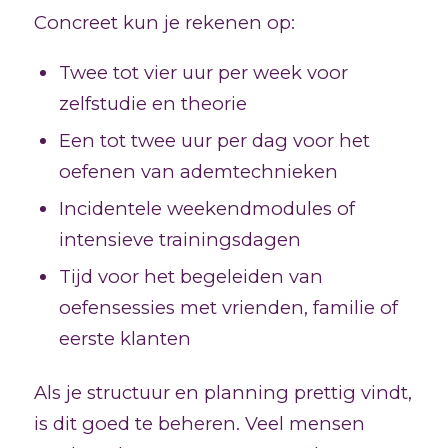
Concreet kun je rekenen op:
Twee tot vier uur per week voor
zelfstudie en theorie
Een tot twee uur per dag voor het
oefenen van ademtechnieken
Incidentele weekendmodules of
intensieve trainingsdagen
Tijd voor het begeleiden van
oefensessies met vrienden, familie of
eerste klanten
Als je structuur en planning prettig vindt,
is dit goed te beheren. Veel mensen