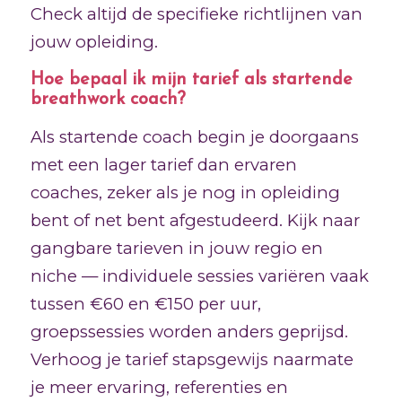
Check altijd de specifieke richtlijnen van
jouw opleiding.
Hoe bepaal ik mijn tarief als startende
breathwork coach?
Als startende coach begin je doorgaans
met een lager tarief dan ervaren
coaches, zeker als je nog in opleiding
bent of net bent afgestudeerd. Kijk naar
gangbare tarieven in jouw regio en
niche — individuele sessies variëren vaak
tussen €60 en €150 per uur,
groepssessies worden anders geprijsd.
Verhoog je tarief stapsgewijs naarmate
je meer ervaring, referenties en