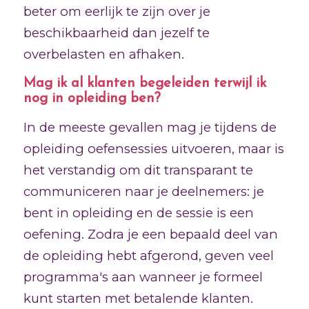
beter om eerlijk te zijn over je
beschikbaarheid dan jezelf te
overbelasten en afhaken.
Mag ik al klanten begeleiden terwijl ik
nog in opleiding ben?
In de meeste gevallen mag je tijdens de
opleiding oefensessies uitvoeren, maar is
het verstandig om dit transparant te
communiceren naar je deelnemers: je
bent in opleiding en de sessie is een
oefening. Zodra je een bepaald deel van
de opleiding hebt afgerond, geven veel
programma's aan wanneer je formeel
kunt starten met betalende klanten.