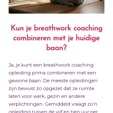
Kun je breathwork coaching
combineren met je huidige
baan?
Ja, je kunt een breathwork coaching
opleiding prima combineren met een
gewone baan. De meeste opleidingen
zijn bewust zo opgezet dat ze ruimte
laten voor werk, gezin en andere
verplichtingen. Gemiddeld vraagt zo’n
opleiding tussen de vijf en tien uur per