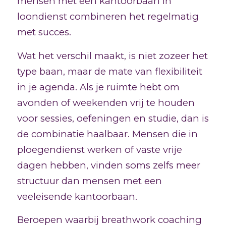
mensen met een kantoorbaan in
loondienst combineren het regelmatig
met succes.
Wat het verschil maakt, is niet zozeer het
type baan, maar de mate van flexibiliteit
in je agenda. Als je ruimte hebt om
avonden of weekenden vrij te houden
voor sessies, oefeningen en studie, dan is
de combinatie haalbaar. Mensen die in
ploegendienst werken of vaste vrije
dagen hebben, vinden soms zelfs meer
structuur dan mensen met een
veeleisende kantoorbaan.
Beroepen waarbij breathwork coaching