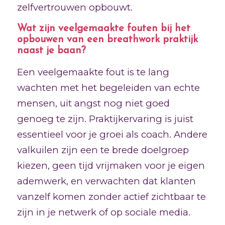
zelfvertrouwen opbouwt.
Wat zijn veelgemaakte fouten bij het
opbouwen van een breathwork praktijk
naast je baan?
Een veelgemaakte fout is te lang
wachten met het begeleiden van echte
mensen, uit angst nog niet goed
genoeg te zijn. Praktijkervaring is juist
essentieel voor je groei als coach. Andere
valkuilen zijn een te brede doelgroep
kiezen, geen tijd vrijmaken voor je eigen
ademwerk, en verwachten dat klanten
vanzelf komen zonder actief zichtbaar te
zijn in je netwerk of op sociale media.