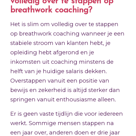
volledig over te stappen op
breathwork coaching?
Het is slim om volledig over te stappen
op breathwork coaching wanneer je een
stabiele stroom van klanten hebt, je
opleiding hebt afgerond en je
inkomsten uit coaching minstens de
helft van je huidige salaris dekken.
Overstappen vanuit een positie van
bewijs en zekerheid is altijd sterker dan
springen vanuit enthousiasme alleen.
Er is geen vaste tijdlijn die voor iedereen
werkt. Sommige mensen stappen na
een jaar over, anderen doen er drie jaar