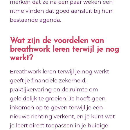
merken dat ze na een paar weken een
ritme vinden dat goed aansluit bij hun
bestaande agenda.
Wat zijn de voordelen van
breathwork leren terwijl je nog
werkt?
Breathwork leren terwijl je nog werkt
geeft je financiële zekerheid,
praktijkervaring en de ruimte om
geleidelijk te groeien. Je hoeft geen
inkomen op te geven terwijl je een
nieuwe richting verkent, en je kunt wat
je leert direct toepassen in je huidige