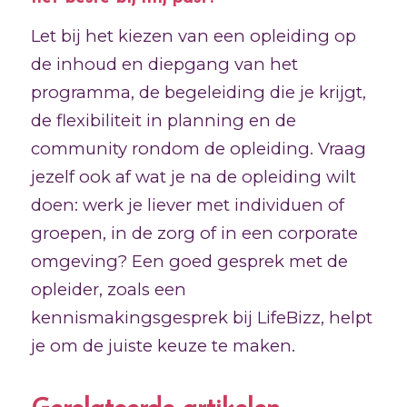
Let bij het kiezen van een opleiding op
de inhoud en diepgang van het
programma, de begeleiding die je krijgt,
de flexibiliteit in planning en de
community rondom de opleiding. Vraag
jezelf ook af wat je na de opleiding wilt
doen: werk je liever met individuen of
groepen, in de zorg of in een corporate
omgeving? Een goed gesprek met de
opleider, zoals een
kennismakingsgesprek bij LifeBizz, helpt
je om de juiste keuze te maken.