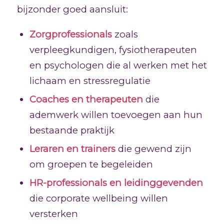
bijzonder goed aansluit:
Zorgprofessionals
zoals
verpleegkundigen, fysiotherapeuten
en psychologen die al werken met het
lichaam en stressregulatie
Coaches en therapeuten
die
ademwerk willen toevoegen aan hun
bestaande praktijk
Leraren en trainers
die gewend zijn
om groepen te begeleiden
HR-professionals en leidinggevenden
die corporate wellbeing willen
versterken