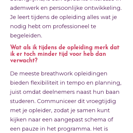
ademwerk en persoonlijke ontwikkeling.
Je leert tijdens de opleiding alles wat je
nodig hebt om professioneel te
begeleiden.
Wat als ik tijdens de opleiding merk dat
ik er toch minder tijd voor heb dan
verwacht?
De meeste breathwork opleidingen
bieden flexibiliteit in tempo en planning,
juist omdat deelnemers naast hun baan
studeren. Communiceer dit vroegtijdig
met je opleider, zodat je samen kunt
kijken naar een aangepast schema of
een pauze in het programma. Het is