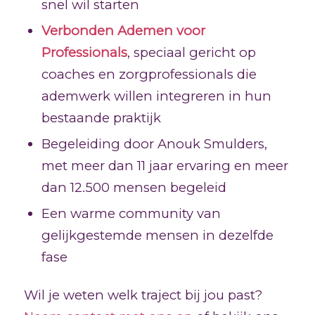
snel wil starten
Verbonden Ademen voor
Professionals
, speciaal gericht op
coaches en zorgprofessionals die
ademwerk willen integreren in hun
bestaande praktijk
Begeleiding door Anouk Smulders,
met meer dan 11 jaar ervaring en meer
dan 12.500 mensen begeleid
Een warme community van
gelijkgestemde mensen in dezelfde
fase
Wil je weten welk traject bij jou past?