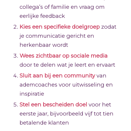
collega’s of familie en vraag om
eerlijke feedback
Kies een specifieke doelgroep
zodat
je communicatie gericht en
herkenbaar wordt
Wees zichtbaar op sociale media
door te delen wat je leert en ervaart
Sluit aan bij een community
van
ademcoaches voor uitwisseling en
inspiratie
Stel een bescheiden doel
voor het
eerste jaar, bijvoorbeeld vijf tot tien
betalende klanten