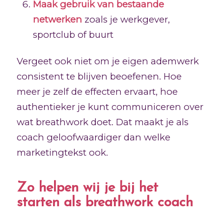
Maak gebruik van bestaande
netwerken
zoals je werkgever,
sportclub of buurt
Vergeet ook niet om je eigen ademwerk
consistent te blijven beoefenen. Hoe
meer je zelf de effecten ervaart, hoe
authentieker je kunt communiceren over
wat breathwork doet. Dat maakt je als
coach geloofwaardiger dan welke
marketingtekst ook.
Zo helpen wij je bij het
starten als breathwork coach