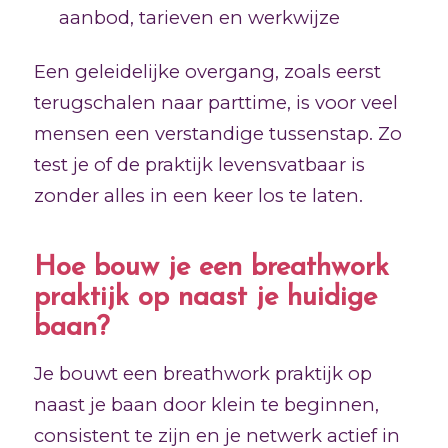
aanbod, tarieven en werkwijze
Een geleidelijke overgang, zoals eerst
terugschalen naar parttime, is voor veel
mensen een verstandige tussenstap. Zo
test je of de praktijk levensvatbaar is
zonder alles in een keer los te laten.
Hoe bouw je een breathwork
praktijk op naast je huidige
baan?
Je bouwt een breathwork praktijk op
naast je baan door klein te beginnen,
consistent te zijn en je netwerk actief in