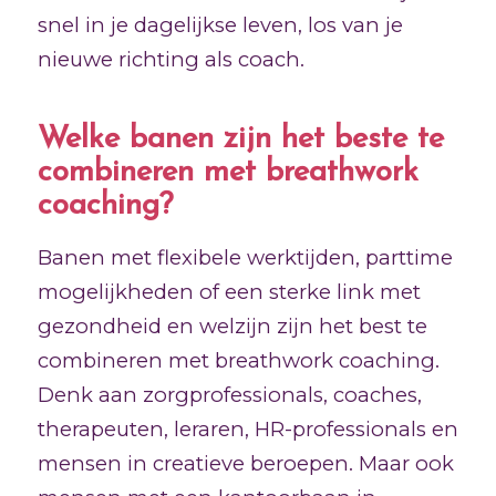
snel in je dagelijkse leven, los van je
nieuwe richting als coach.
Welke banen zijn het beste te
combineren met breathwork
coaching?
Banen met flexibele werktijden, parttime
mogelijkheden of een sterke link met
gezondheid en welzijn zijn het best te
combineren met breathwork coaching.
Denk aan zorgprofessionals, coaches,
therapeuten, leraren, HR-professionals en
mensen in creatieve beroepen. Maar ook