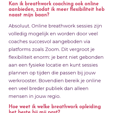
Kan ik breathwork coaching ook online
aanbieden, zodat ik meer flexibiliteit heb
naast mijn baan?
Absoluut. Online breathwork sessies zijn
volledig mogelijk en worden door veel
coaches succesvol aangeboden via
platforms zoals Zoom. Dit vergroot je
flexibiliteit enorm: je bent niet gebonden
aan een fysieke locatie en kunt sessies
plannen op tijden die passen bij jouw
werkrooster. Bovendien bereik je online
een veel breder publiek dan alleen
mensen in jouw regio.
Hoe weet ik welke breathwork opleiding
het beste bij mij past?