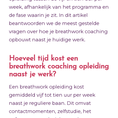
week, afhankelijk van het programma en
de fase waarin je zit. In dit artikel
beantwoorden we de meest gestelde
vragen over hoe je breathwork coaching
opbouwt naast je huidige werk.
Hoeveel tijd kost een
breathwork coaching opleiding
naast je werk?
Een breathwork opleiding kost
gemiddeld vijf tot tien uur per week
naast je reguliere baan. Dit omvat
contactmomenten, zelfstudie, het