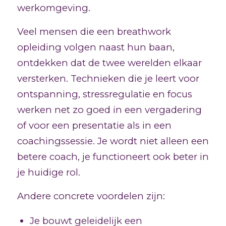
werkomgeving.
Veel mensen die een breathwork
opleiding volgen naast hun baan,
ontdekken dat de twee werelden elkaar
versterken. Technieken die je leert voor
ontspanning, stressregulatie en focus
werken net zo goed in een vergadering
of voor een presentatie als in een
coachingssessie. Je wordt niet alleen een
betere coach, je functioneert ook beter in
je huidige rol.
Andere concrete voordelen zijn:
Je bouwt geleidelijk een