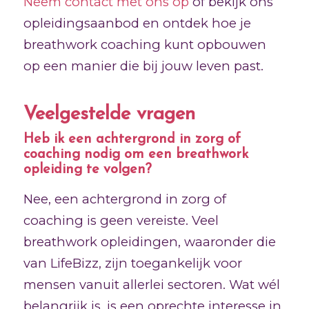
Neem contact met ons op
of bekijk ons
opleidingsaanbod en ontdek hoe je
breathwork coaching kunt opbouwen
op een manier die bij jouw leven past.
Veelgestelde vragen
Heb ik een achtergrond in zorg of
coaching nodig om een breathwork
opleiding te volgen?
Nee, een achtergrond in zorg of
coaching is geen vereiste. Veel
breathwork opleidingen, waaronder die
van LifeBizz, zijn toegankelijk voor
mensen vanuit allerlei sectoren. Wat wél
belangrijk is, is een oprechte interesse in