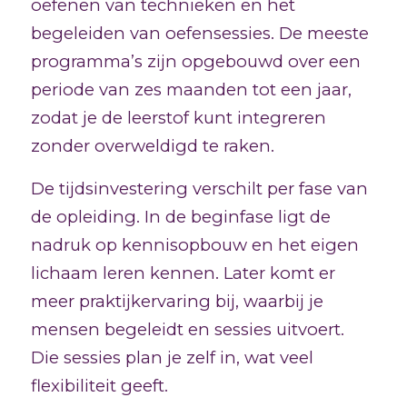
oefenen van technieken en het
begeleiden van oefensessies. De meeste
programma’s zijn opgebouwd over een
periode van zes maanden tot een jaar,
zodat je de leerstof kunt integreren
zonder overweldigd te raken.
De tijdsinvestering verschilt per fase van
de opleiding. In de beginfase ligt de
nadruk op kennisopbouw en het eigen
lichaam leren kennen. Later komt er
meer praktijkervaring bij, waarbij je
mensen begeleidt en sessies uitvoert.
Die sessies plan je zelf in, wat veel
flexibiliteit geeft.