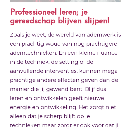
Professioneel leren; je
gereedschap blijven slijpen!
Zoals je weet, de wereld van ademwerk is
een prachtig woud van nog prachtigere
ademtechnieken. En een kleine nuance
in de techniek, de setting of de
aanvullende interventies, kunnen mega
prachtige andere effecten geven dan de
manier die jij gewend bent. Blijf dus
leren en ontwikkelen geeft nieuwe
energie en ontwikkeling. Het zorgt niet
alleen dat je scherp blijft op je
technieken maar zorgt er ook voor dat jij