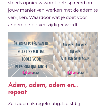
steeds opnieuw wordt geïnspireerd om
jouw manier van werken met de adem te
verrijken. Waardoor wat je doet voor
anderen, nog veelzijdiger wordt.
Adem, adem, adem en…
repeat
Zelf adem ik regelmatig. Liefst bij