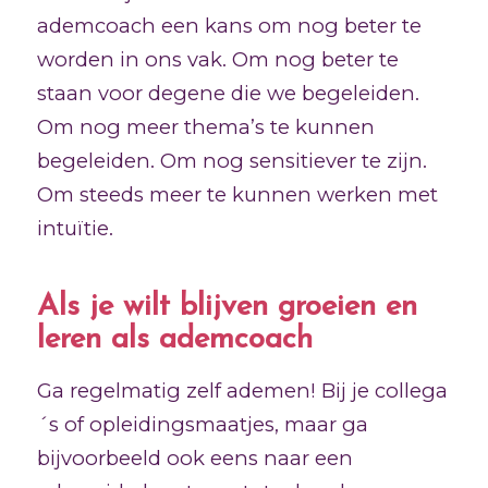
ademcoach een kans om nog beter te
worden in ons vak. Om nog beter te
staan voor degene die we begeleiden.
Om nog meer thema’s te kunnen
begeleiden. Om nog sensitiever te zijn.
Om steeds meer te kunnen werken met
intuïtie.
Als je wilt blijven groeien en
leren als ademcoach
Ga regelmatig zelf ademen! Bij je collega
´s of opleidingsmaatjes, maar ga
bijvoorbeeld ook eens naar een