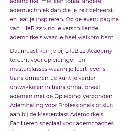
ademcirkel met een totaal andere
ademtechniek dan die je zelf beheerst
en laat je inspireren. Op de event pagina
van LifeBizz vind je verschillende
ademcirkels waar je heel welkom bent.
Daarnaast kun je bij LifeBizz Academy
terecht voor opleidingen en
masterclasses waarin je leert levens
transformeren. Je kunt je verder
ontwikkelen in transformationeel
ademen met de Opleiding Verbonden
Ademhaling voor Professionals of sluit
aan bij de Masterclass Ademcirkels
Faciliteren speciaal voor ademcoaches