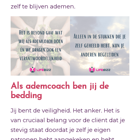
zelf te blijven ademen.
Als ademcoach ben jij de
bedding
Jij bent de veiligheid. Het anker. Het is
van cruciaal belang voor de cliënt dat je
stevig staat doordat je zelf je eigen
patronen hebt aangekeken en hebt