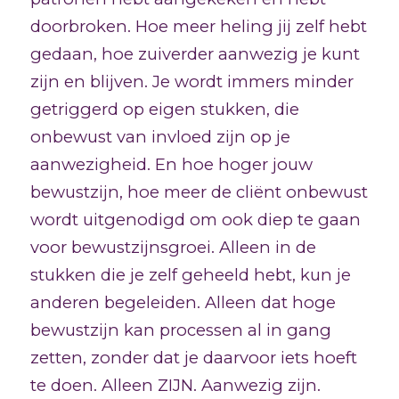
doorbroken. Hoe meer heling jij zelf hebt
gedaan, hoe zuiverder aanwezig je kunt
zijn en blijven. Je wordt immers minder
getriggerd op eigen stukken, die
onbewust van invloed zijn op je
aanwezigheid. En hoe hoger jouw
bewustzijn, hoe meer de cliënt onbewust
wordt uitgenodigd om ook diep te gaan
voor bewustzijnsgroei. Alleen in de
stukken die je zelf geheeld hebt, kun je
anderen begeleiden. Alleen dat hoge
bewustzijn kan processen al in gang
zetten, zonder dat je daarvoor iets hoeft
te doen. Alleen ZIJN. Aanwezig zijn.