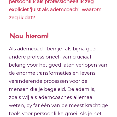
persoonlijk als professioneel! Ik zeg
expliciet ‘juist als ademcoach’, waarom
zeg ik dat?
Nou hierom!
Als ademcoach ben je -als bijna geen
andere professioneel- van cruciaal
belang voor het goed laten verlopen van
de enorme transformaties en levens
veranderende processen voor de
mensen die je begeleid. De adem is,
zoals wij als ademcoaches allemaal
weten, by far één van de meest krachtige
tools voor persoonlijke groei. Als je het