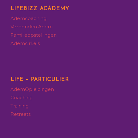
LIFEBIZZ ACADEMY
Ademcoaching
Verbonden Adem
Familieopstellingen
Ademcirkels
LIFE – PARTICULIER
AdemOpleidingen
Coaching
Training
Retreats