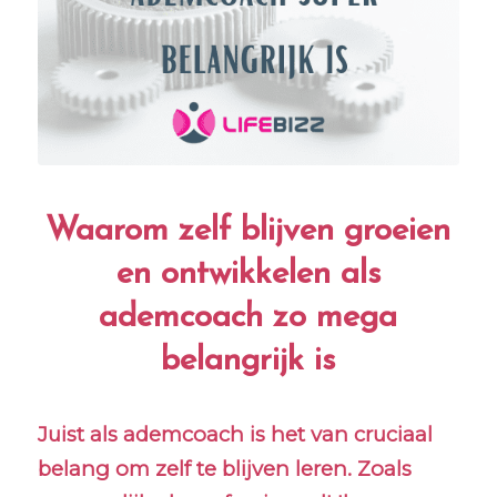
Waarom zelf blijven groeien
en ontwikkelen als
ademcoach zo mega
belangrijk is
Juist als ademcoach is het van cruciaal
belang om zelf te blijven leren. Zoals