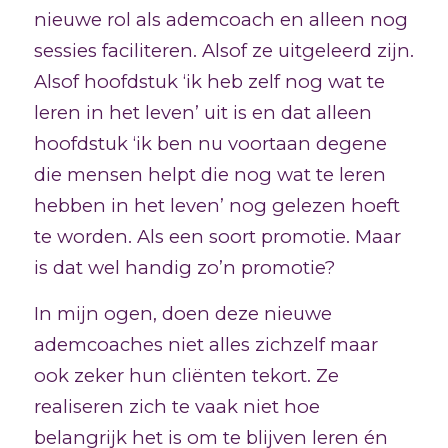
nieuwe rol als ademcoach en alleen nog
sessies faciliteren. Alsof ze uitgeleerd zijn.
Alsof hoofdstuk ‘ik heb zelf nog wat te
leren in het leven’ uit is en dat alleen
hoofdstuk ‘ik ben nu voortaan degene
die mensen helpt die nog wat te leren
hebben in het leven’ nog gelezen hoeft
te worden. Als een soort promotie. Maar
is dat wel handig zo’n promotie?
In mijn ogen, doen deze nieuwe
ademcoaches niet alles zichzelf maar
ook zeker hun cliënten tekort. Ze
realiseren zich te vaak niet hoe
belangrijk het is om te blijven leren én