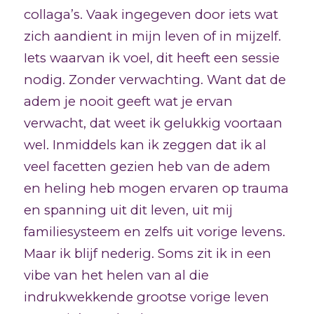
collaga’s. Vaak ingegeven door iets wat
zich aandient in mijn leven of in mijzelf.
Iets waarvan ik voel, dit heeft een sessie
nodig. Zonder verwachting. Want dat de
adem je nooit geeft wat je ervan
verwacht, dat weet ik gelukkig voortaan
wel. Inmiddels kan ik zeggen dat ik al
veel facetten gezien heb van de adem
en heling heb mogen ervaren op trauma
en spanning uit dit leven, uit mij
familiesysteem en zelfs uit vorige levens.
Maar ik blijf nederig. Soms zit ik in een
vibe van het helen van al die
indrukwekkende grootse vorige leven