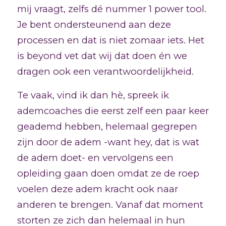
mij vraagt, zelfs dé nummer 1 power tool.
Je bent ondersteunend aan deze
processen en dat is niet zomaar iets. Het
is beyond vet dat wij dat doen én we
dragen ook een verantwoordelijkheid.
Te vaak, vind ik dan hè, spreek ik
ademcoaches die eerst zelf een paar keer
geademd hebben, helemaal gegrepen
zijn door de adem -want hey, dat is wat
de adem doet- en vervolgens een
opleiding gaan doen omdat ze de roep
voelen deze adem kracht ook naar
anderen te brengen. Vanaf dat moment
storten ze zich dan helemaal in hun