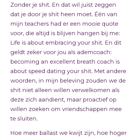
Zonder je shit. En dat wil juist zeggen
dat je door je shit heen moet. Één van
mijn teachers had er een mooie quote
voor, die altijd is blijven hangen bij me:
Life is about embracing your shit. En dit
geldt zeker voor jou als ademcoach:
becoming an excellent breath coach is
about speed dating your shit. Met andere
woorden, in mijn beleving zouden we de
shit niet alleen willen verwelkomen als
deze zich aandient, maar proactief op
willen zoeken om vriendschappen mee
te sluiten.
Hoe meer ballast we kwijt zijn, hoe hoger