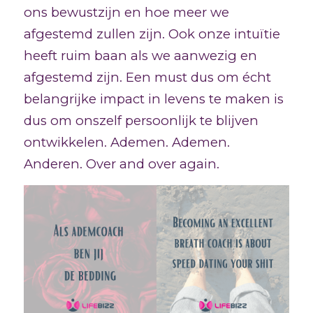
ons bewustzijn en hoe meer we
afgestemd zullen zijn. Ook onze intuïtie
heeft ruim baan als we aanwezig en
afgestemd zijn. Een must dus om écht
belangrijke impact in levens te maken is
dus om onszelf persoonlijk te blijven
ontwikkelen. Ademen. Ademen.
Anderen. Over and over again.