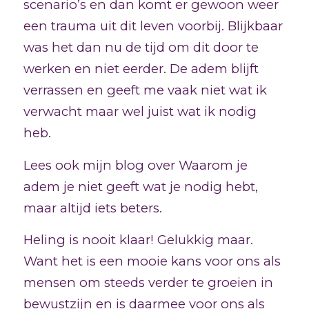
scenario’s en dan komt er gewoon weer
een trauma uit dit leven voorbij. Blijkbaar
was het dan nu de tijd om dit door te
werken en niet eerder. De adem blijft
verrassen en geeft me vaak niet wat ik
verwacht maar wel juist wat ik nodig
heb.
Lees ook mijn blog over Waarom je
adem je niet geeft wat je nodig hebt,
maar altijd iets beters.
Heling is nooit klaar! Gelukkig maar.
Want het is een mooie kans voor ons als
mensen om steeds verder te groeien in
bewustzijn en is daarmee voor ons als