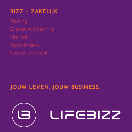
BIZZ – ZAKELIJK
Training
Executive
Coaching
Vitaliteit
Opstellingen
Systemisch werk
JOUW LEVEN. JOUW BUSINESS.