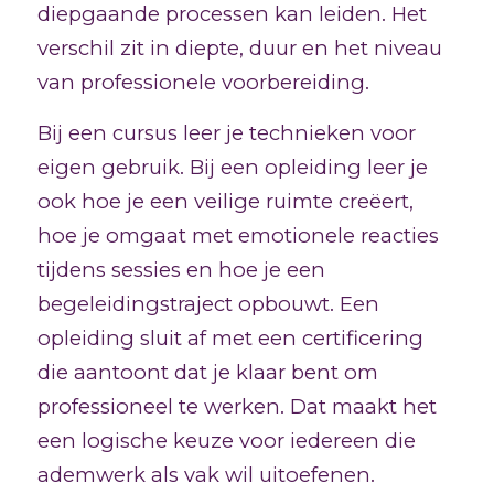
diepgaande processen kan leiden. Het
verschil zit in diepte, duur en het niveau
van professionele voorbereiding.
Bij een cursus leer je technieken voor
eigen gebruik. Bij een opleiding leer je
ook hoe je een veilige ruimte creëert,
hoe je omgaat met emotionele reacties
tijdens sessies en hoe je een
begeleidingstraject opbouwt. Een
opleiding sluit af met een certificering
die aantoont dat je klaar bent om
professioneel te werken. Dat maakt het
een logische keuze voor iedereen die
ademwerk als vak wil uitoefenen.