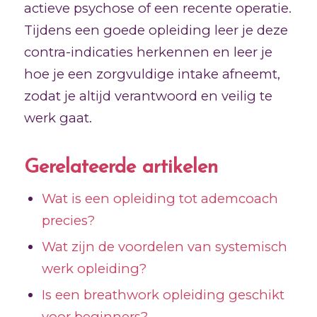
actieve psychose of een recente operatie.
Tijdens een goede opleiding leer je deze
contra-indicaties herkennen en leer je
hoe je een zorgvuldige intake afneemt,
zodat je altijd verantwoord en veilig te
werk gaat.
Gerelateerde artikelen
Wat is een opleiding tot ademcoach
precies?
Wat zijn de voordelen van systemisch
werk opleiding?
Is een breathwork opleiding geschikt
voor beginners?