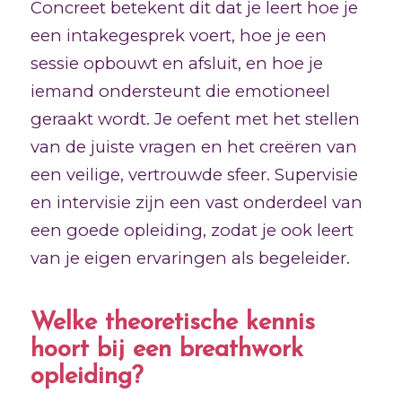
Concreet betekent dit dat je leert hoe je
een intakegesprek voert, hoe je een
sessie opbouwt en afsluit, en hoe je
iemand ondersteunt die emotioneel
geraakt wordt. Je oefent met het stellen
van de juiste vragen en het creëren van
een veilige, vertrouwde sfeer. Supervisie
en intervisie zijn een vast onderdeel van
een goede opleiding, zodat je ook leert
van je eigen ervaringen als begeleider.
Welke theoretische kennis
hoort bij een breathwork
opleiding?