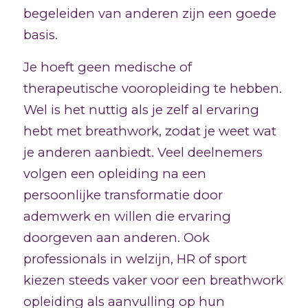
begeleiden van anderen zijn een goede
basis.
Je hoeft geen medische of
therapeutische vooropleiding te hebben.
Wel is het nuttig als je zelf al ervaring
hebt met breathwork, zodat je weet wat
je anderen aanbiedt. Veel deelnemers
volgen een opleiding na een
persoonlijke transformatie door
ademwerk en willen die ervaring
doorgeven aan anderen. Ook
professionals in welzijn, HR of sport
kiezen steeds vaker voor een breathwork
opleiding als aanvulling op hun