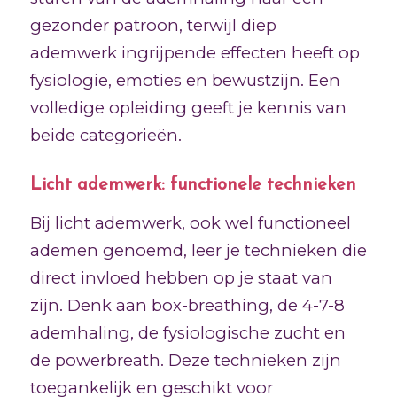
gezonder patroon, terwijl diep
ademwerk ingrijpende effecten heeft op
fysiologie, emoties en bewustzijn. Een
volledige opleiding geeft je kennis van
beide categorieën.
Licht ademwerk: functionele technieken
Bij licht ademwerk, ook wel functioneel
ademen genoemd, leer je technieken die
direct invloed hebben op je staat van
zijn. Denk aan box-breathing, de 4-7-8
ademhaling, de fysiologische zucht en
de powerbreath. Deze technieken zijn
toegankelijk en geschikt voor