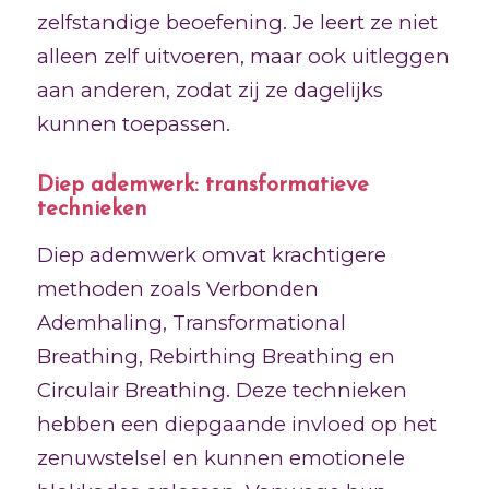
zelfstandige beoefening. Je leert ze niet
alleen zelf uitvoeren, maar ook uitleggen
aan anderen, zodat zij ze dagelijks
kunnen toepassen.
Diep ademwerk: transformatieve
technieken
Diep ademwerk omvat krachtigere
methoden zoals Verbonden
Ademhaling, Transformational
Breathing, Rebirthing Breathing en
Circulair Breathing. Deze technieken
hebben een diepgaande invloed op het
zenuwstelsel en kunnen emotionele