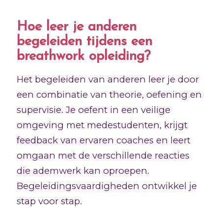
Hoe leer je anderen
begeleiden tijdens een
breathwork opleiding?
Het begeleiden van anderen leer je door
een combinatie van theorie, oefening en
supervisie. Je oefent in een veilige
omgeving met medestudenten, krijgt
feedback van ervaren coaches en leert
omgaan met de verschillende reacties
die ademwerk kan oproepen.
Begeleidingsvaardigheden ontwikkel je
stap voor stap.