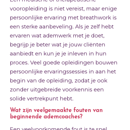
vooropleiding is niet vereist, maar enige
persoonlijke ervaring met breathwork is
een sterke aanbeveling. Als je zelf hebt
ervaren wat ademwerk met je doet,
begrijp je beter wat je jouw cliënten
aanbiedt en kun je je inleven in hun
proces. Veel goede opleidingen bouwen
persoonlijke ervaringssessies in aan het
begin van de opleiding, zodat je ook
zonder uitgebreide voorkennis een
solide vertrekpunt hebt.
Wat zijn veelgemaakte fouten van
beginnende ademcoaches?
Een veelvoorkomende fout is te snel