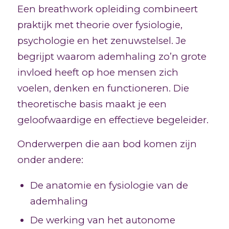
Een breathwork opleiding combineert
praktijk met theorie over fysiologie,
psychologie en het zenuwstelsel. Je
begrijpt waarom ademhaling zo’n grote
invloed heeft op hoe mensen zich
voelen, denken en functioneren. Die
theoretische basis maakt je een
geloofwaardige en effectieve begeleider.
Onderwerpen die aan bod komen zijn
onder andere:
De anatomie en fysiologie van de
ademhaling
De werking van het autonome