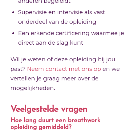
anderen begeleidt
Supervisie en intervisie als vast
onderdeel van de opleiding
Een erkende certificering waarmee je
direct aan de slag kunt
Wil je weten of deze opleiding bij jou
past?
Neem contact met ons op
en we
vertellen je graag meer over de
mogelijkheden.
Veelgestelde vragen
Hoe lang duurt een breathwork
opleiding gemiddeld?