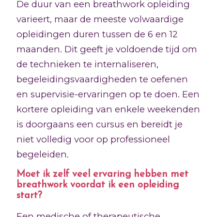
De duur van een breathwork opleiding
varieert, maar de meeste volwaardige
opleidingen duren tussen de 6 en 12
maanden. Dit geeft je voldoende tijd om
de technieken te internaliseren,
begeleidingsvaardigheden te oefenen
en supervisie-ervaringen op te doen. Een
kortere opleiding van enkele weekenden
is doorgaans een cursus en bereidt je
niet volledig voor op professioneel
begeleiden.
Moet ik zelf veel ervaring hebben met
breathwork voordat ik een opleiding
start?
Een medische of therapeutische