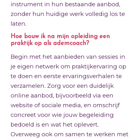
instrument in hun bestaande aanbod,
zonder hun huidige werk volledig los te
laten.
Hoe bouw ik na mijn opleiding een
praktijk op als ademcoach?
Begin met het aanbieden van sessies in
je eigen netwerk om praktijkervaring op
te doen en eerste ervaringsverhalen te
verzamelen. Zorg voor een duidelijk
online aanbod, bijvoorbeeld via een
website of sociale media, en omschrijf
concreet voor wie jouw begeleiding
bedoeld is en wat het oplevert.
Overweeg ook om samen te werken met