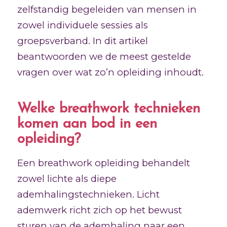
zelfstandig begeleiden van mensen in
zowel individuele sessies als
groepsverband. In dit artikel
beantwoorden we de meest gestelde
vragen over wat zo’n opleiding inhoudt.
Welke breathwork technieken
komen aan bod in een
opleiding?
Een breathwork opleiding behandelt
zowel lichte als diepe
ademhalingstechnieken. Licht
ademwerk richt zich op het bewust
sturen van de ademhaling naar een