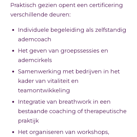
Praktisch gezien opent een certificering
verschillende deuren:
Individuele begeleiding als zelfstandig
ademcoach
Het geven van groepssessies en
ademcirkels
Samenwerking met bedrijven in het
kader van vitaliteit en
teamontwikkeling
Integratie van breathwork in een
bestaande coaching of therapeutische
praktijk
Het organiseren van workshops,