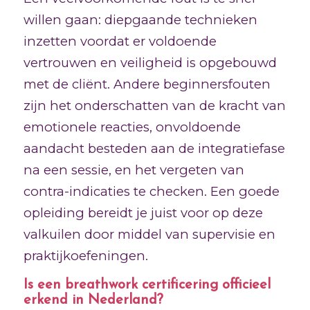
willen gaan: diepgaande technieken
inzetten voordat er voldoende
vertrouwen en veiligheid is opgebouwd
met de cliënt. Andere beginnersfouten
zijn het onderschatten van de kracht van
emotionele reacties, onvoldoende
aandacht besteden aan de integratiefase
na een sessie, en het vergeten van
contra-indicaties te checken. Een goede
opleiding bereidt je juist voor op deze
valkuilen door middel van supervisie en
praktijkoefeningen.
Is een breathwork certificering officieel
erkend in Nederland?