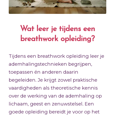
Wat leer je tijdens een
breathwork opleiding?
Tijdens een breathwork opleiding leer je
ademhalingstechnieken begrijpen,
toepassen én anderen daarin
begeleiden. Je krijgt zowel praktische
vaardigheden als theoretische kennis
over de werking van de ademhaling op
lichaam, geest en zenuwstelsel. Een
goede opleiding bereidt je voor op het