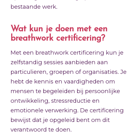
bestaande werk.
Wat kun je doen met een
breathwork certificering?
Met een breathwork certificering kun je
zelfstandig sessies aanbieden aan
particulieren, groepen of organisaties. Je
hebt de kennis en vaardigheden om
mensen te begeleiden bij persoonlijke
ontwikkeling, stressreductie en
emotionele verwerking. De certificering
bewijst dat je opgeleid bent om dit
verantwoord te doen.