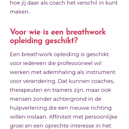
hoe jij daar als coach het verschil in kunt
maken.
Voor wie is een breathwork
opleiding geschikt?
Een breathwork opleiding is geschikt
voor iedereen die professioneel wil
werken met ademhaling als instrument
voor verandering. Dat kunnen coaches,
therapeuten en trainers zijn, maar ook
mensen zonder achtergrond in de
hulpverlening die een nieuwe richting
willen inslaan. Affiniteit met persoonlijke
groei en een oprechte interesse in het