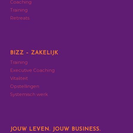
Coaching
Training
Retreats
BIZZ – ZAKELIJK
Training
Executive
Coaching
Vitaliteit
Opstellingen
Systemisch werk
JOUW LEVEN. JOUW BUSINESS.