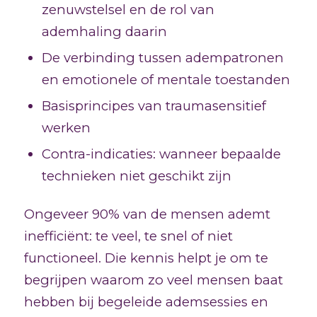
zenuwstelsel en de rol van
ademhaling daarin
De verbinding tussen adempatronen
en emotionele of mentale toestanden
Basisprincipes van traumasensitief
werken
Contra-indicaties: wanneer bepaalde
technieken niet geschikt zijn
Ongeveer 90% van de mensen ademt
inefficiënt: te veel, te snel of niet
functioneel. Die kennis helpt je om te
begrijpen waarom zo veel mensen baat
hebben bij begeleide ademsessies en