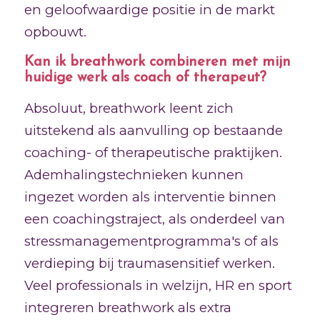
en geloofwaardige positie in de markt
opbouwt.
Kan ik breathwork combineren met mijn
huidige werk als coach of therapeut?
Absoluut, breathwork leent zich
uitstekend als aanvulling op bestaande
coaching- of therapeutische praktijken.
Ademhalingstechnieken kunnen
ingezet worden als interventie binnen
een coachingstraject, als onderdeel van
stressmanagementprogramma's of als
verdieping bij traumasensitief werken.
Veel professionals in welzijn, HR en sport
integreren breathwork als extra