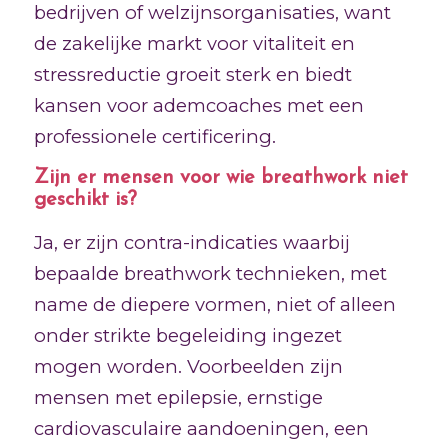
bedrijven of welzijnsorganisaties, want
de zakelijke markt voor vitaliteit en
stressreductie groeit sterk en biedt
kansen voor ademcoaches met een
professionele certificering.
Zijn er mensen voor wie breathwork niet
geschikt is?
Ja, er zijn contra-indicaties waarbij
bepaalde breathwork technieken, met
name de diepere vormen, niet of alleen
onder strikte begeleiding ingezet
mogen worden. Voorbeelden zijn
mensen met epilepsie, ernstige
cardiovasculaire aandoeningen, een