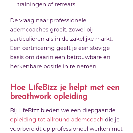
trainingen of retreats
De vraag naar professionele
ademcoaches groeit, zowel bij
particulieren als in de zakelijke markt.
Een certificering geeft je een stevige
basis om daarin een betrouwbare en
herkenbare positie in te nemen.
Hoe LifeBizz je helpt met een
breathwork opleiding
Bij LifeBizz bieden we een diepgaande
opleiding tot allround ademcoach
die je
voorbereidt op professioneel werken met