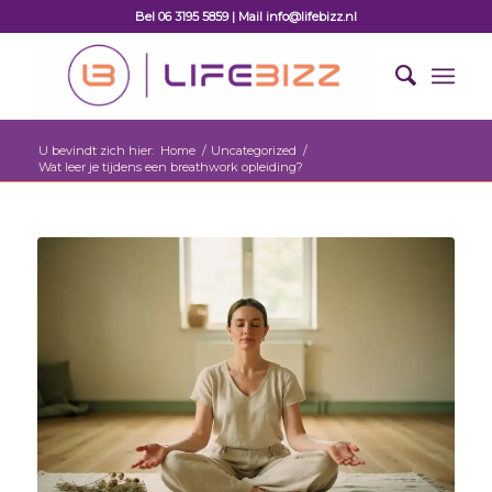
Bel 06 3195 5859 | Mail info@lifebizz.nl
U bevindt zich hier:
Home
/
Uncategorized
/
Wat leer je tijdens een breathwork opleiding?