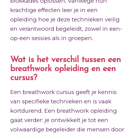
blokkades oplossen. Vanwege hun
krachtige effecten leer je in een
opleiding hoe je deze technieken veilig
en verantwoord begeleidt, zowel in een-
op-een sessies als in groepen.
Wat is het verschil tussen een
breathwork opleiding en een
cursus?
Een breathwork cursus geeft je kennis
van specifieke technieken en is vaak
kortdurend. Een breathwork opleiding
gaat verder: je ontwikkelt je tot een
volwaardige begeleider die mensen door