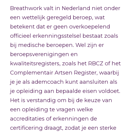
Breathwork valt in Nederland niet onder
een wettelijk geregeld beroep, wat
betekent dat er geen overkoepelend
officieel erkenningsstelsel bestaat zoals
bij medische beroepen. Wel zijn er
beroepsverenigingen en
kwaliteitsregisters, zoals het RBCZ of het
Complementair Artsen Register, waarbij
je je als ademcoach kunt aansluiten als
je opleiding aan bepaalde eisen voldoet.
Het is verstandig om bij de keuze van
een opleiding te vragen welke
accreditaties of erkenningen de
certificering draagt, zodat je een sterke