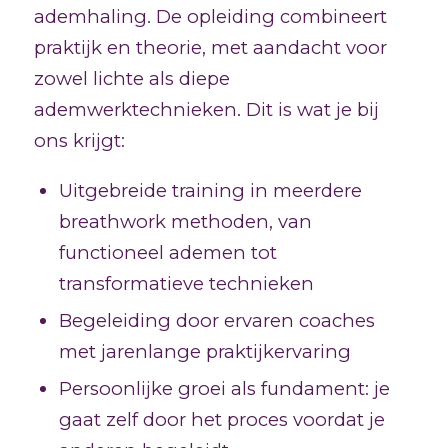
ademhaling. De opleiding combineert
praktijk en theorie, met aandacht voor
zowel lichte als diepe
ademwerktechnieken. Dit is wat je bij
ons krijgt:
Uitgebreide training in meerdere
breathwork methoden, van
functioneel ademen tot
transformatieve technieken
Begeleiding door ervaren coaches
met jarenlange praktijkervaring
Persoonlijke groei als fundament: je
gaat zelf door het proces voordat je