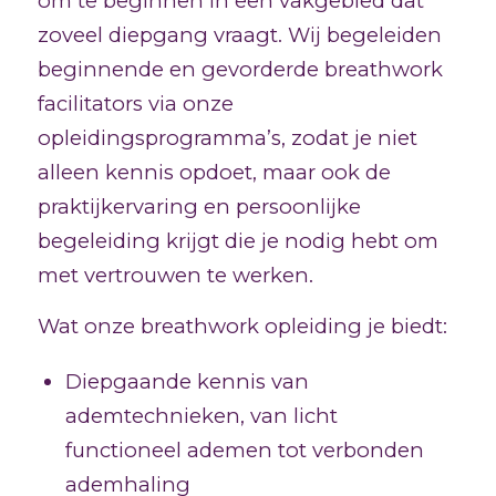
om te beginnen in een vakgebied dat
zoveel diepgang vraagt. Wij begeleiden
beginnende en gevorderde breathwork
facilitators via onze
opleidingsprogramma’s, zodat je niet
alleen kennis opdoet, maar ook de
praktijkervaring en persoonlijke
begeleiding krijgt die je nodig hebt om
met vertrouwen te werken.
Wat onze breathwork opleiding je biedt:
Diepgaande kennis van
ademtechnieken, van licht
functioneel ademen tot verbonden
ademhaling