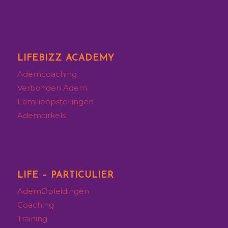
LIFEBIZZ ACADEMY
Ademcoaching
Verbonden Adem
Familieopstellingen
Ademcirkels
LIFE – PARTICULIER
AdemOpleidingen
Coaching
Training