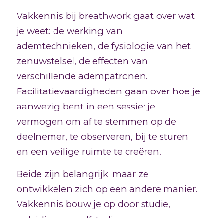
Vakkennis bij breathwork gaat over wat
je weet: de werking van
ademtechnieken, de fysiologie van het
zenuwstelsel, de effecten van
verschillende adempatronen.
Facilitatievaardigheden gaan over hoe je
aanwezig bent in een sessie: je
vermogen om af te stemmen op de
deelnemer, te observeren, bij te sturen
en een veilige ruimte te creëren.
Beide zijn belangrijk, maar ze
ontwikkelen zich op een andere manier.
Vakkennis bouw je op door studie,