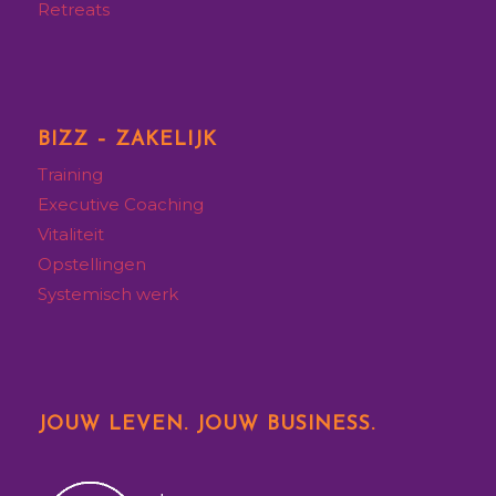
Retreats
BIZZ – ZAKELIJK
Training
Executive
Coaching
Vitaliteit
Opstellingen
Systemisch werk
JOUW LEVEN. JOUW BUSINESS.