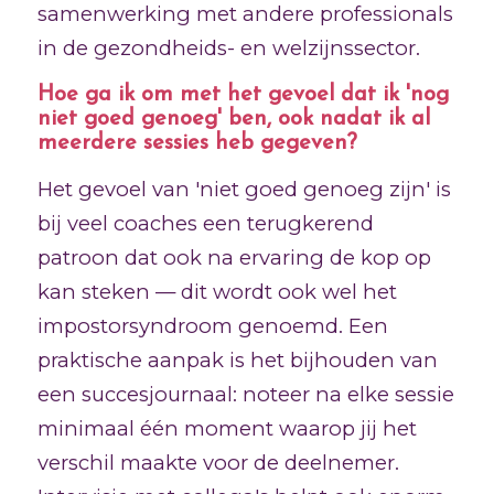
samenwerking met andere professionals
in de gezondheids- en welzijnssector.
Hoe ga ik om met het gevoel dat ik 'nog
niet goed genoeg' ben, ook nadat ik al
meerdere sessies heb gegeven?
Het gevoel van 'niet goed genoeg zijn' is
bij veel coaches een terugkerend
patroon dat ook na ervaring de kop op
kan steken — dit wordt ook wel het
impostorsyndroom genoemd. Een
praktische aanpak is het bijhouden van
een succesjournaal: noteer na elke sessie
minimaal één moment waarop jij het
verschil maakte voor de deelnemer.