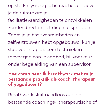
op sterke fysiologische reacties en geven
je de ruimte om je
facilitatievaardigheden te ontwikkelen
zonder direct in het diepe te springen.
Zodra je je basisvaardigheden en
zelfvertrouwen hebt opgebouwd, kun je
stap voor stap diepere technieken
toevoegen aan je aanbod, bij voorkeur
onder begeleiding van een supervisor.
Hoe combineer ik breathwork met mijn
bestaande praktijk als coach, therapeut
of yogadocent?
Breathwork sluit naadloos aan op
bestaande coachings-, therapeutische of