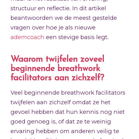
structuur en reflectie. In dit artikel
beantwoorden we de meest gestelde
vragen over hoe je als nieuwe
ademcoach
een stevige basis legt.
Waarom twijfelen zoveel
beginnende breathwork
facilitators aan zichzelf?
Veel beginnende breathwork facilitators
twijfelen aan zichzelf omdat ze het
gevoel hebben dat hun kennis nog niet
goed genoeg is, of dat ze te weinig
ervaring hebben om anderen veilig te