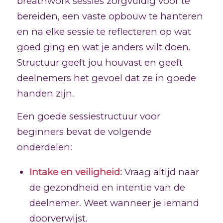
breathwork sessies zorgvuldig voor te
bereiden, een vaste opbouw te hanteren
en na elke sessie te reflecteren op wat
goed ging en wat je anders wilt doen.
Structuur geeft jou houvast en geeft
deelnemers het gevoel dat ze in goede
handen zijn.
Een goede sessiestructuur voor
beginners bevat de volgende
onderdelen:
Intake en veiligheid:
Vraag altijd naar
de gezondheid en intentie van de
deelnemer. Weet wanneer je iemand
doorverwijst.