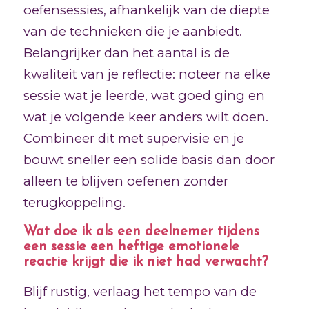
oefensessies, afhankelijk van de diepte
van de technieken die je aanbiedt.
Belangrijker dan het aantal is de
kwaliteit van je reflectie: noteer na elke
sessie wat je leerde, wat goed ging en
wat je volgende keer anders wilt doen.
Combineer dit met supervisie en je
bouwt sneller een solide basis dan door
alleen te blijven oefenen zonder
terugkoppeling.
Wat doe ik als een deelnemer tijdens
een sessie een heftige emotionele
reactie krijgt die ik niet had verwacht?
Blijf rustig, verlaag het tempo van de