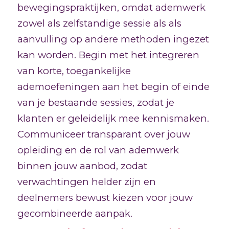
bewegingspraktijken, omdat ademwerk
zowel als zelfstandige sessie als als
aanvulling op andere methoden ingezet
kan worden. Begin met het integreren
van korte, toegankelijke
ademoefeningen aan het begin of einde
van je bestaande sessies, zodat je
klanten er geleidelijk mee kennismaken.
Communiceer transparant over jouw
opleiding en de rol van ademwerk
binnen jouw aanbod, zodat
verwachtingen helder zijn en
deelnemers bewust kiezen voor jouw
gecombineerde aanpak.