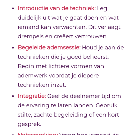
Introductie van de techniek:
Leg
duidelijk uit wat je gaat doen en wat
iemand kan verwachten. Dit verlaagt
drempels en creëert vertrouwen.
Begeleide ademsessie:
Houd je aan de
technieken die je goed beheerst.
Begin met lichtere vormen van
ademwerk voordat je diepere
technieken inzet.
Integratie:
Geef de deelnemer tijd om
de ervaring te laten landen. Gebruik
stilte, zachte begeleiding of een kort
gesprek.