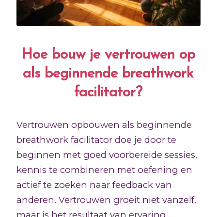
Hoe bouw je vertrouwen op
als beginnende breathwork
facilitator?
Vertrouwen opbouwen als beginnende
breathwork facilitator doe je door te
beginnen met goed voorbereide sessies,
kennis te combineren met oefening en
actief te zoeken naar feedback van
anderen. Vertrouwen groeit niet vanzelf,
maar is het resultaat van ervaring,