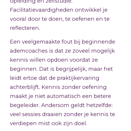
opleiding en zelfstudie.
Facilitatievaardigheden ontwikkel je
vooral door te doen, te oefenen en te
reflecteren.
Een veelgemaakte fout bij beginnende
ademcoaches is dat ze zoveel mogelijk
kennis willen opdoen voordat ze
beginnen. Dat is begrijpelijk, maar het
leidt ertoe dat de praktijkervaring
achterblijft. Kennis zonder oefening
maakt je niet automatisch een betere
begeleider. Andersom geldt hetzelfde:
veel sessies draaien zonder je kennis te
verdiepen mist ook zijn doel.