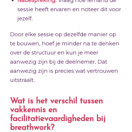
Nabespreking:
Vraag hoe iemand de
sessie heeft ervaren en noteer dit voor
jezelf.
Door elke sessie op dezelfde manier op
te bouwen, hoef je minder na te denken
over de structuur en kun je meer
aanwezig zijn bij de deelnemer. Dat
aanwezig zijn is precies wat vertrouwen
uitstraalt.
Wat is het verschil tussen
vakkennis en
facilitatievaardigheden bij
breathwork?