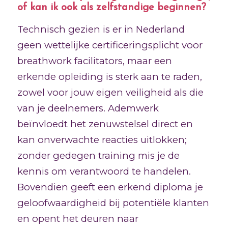
of kan ik ook als zelfstandige beginnen?
Technisch gezien is er in Nederland
geen wettelijke certificeringsplicht voor
breathwork facilitators, maar een
erkende opleiding is sterk aan te raden,
zowel voor jouw eigen veiligheid als die
van je deelnemers. Ademwerk
beïnvloedt het zenuwstelsel direct en
kan onverwachte reacties uitlokken;
zonder gedegen training mis je de
kennis om verantwoord te handelen.
Bovendien geeft een erkend diploma je
geloofwaardigheid bij potentiële klanten
en opent het deuren naar