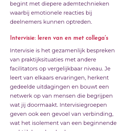
begint met diepere ademtechnieken
waarbij emotionele reacties bij
deelnemers kunnen optreden.
Intervisie: leren van en met collega’s
Intervisie is het gezamenlijk bespreken
van praktijksituaties met andere
facilitators op vergelijkbaar niveau. Je
leert van elkaars ervaringen, herkent
gedeelde uitdagingen en bouwt een
netwerk op van mensen die begrijpen
wat jij doormaakt. Intervisiegroepen
geven ook een gevoel van verbinding,
wat het isolement van een beginnende