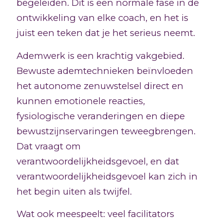
begeleiden. Dit is een normale fase in de
ontwikkeling van elke coach, en het is
juist een teken dat je het serieus neemt.
Ademwerk is een krachtig vakgebied.
Bewuste ademtechnieken beïnvloeden
het autonome zenuwstelsel direct en
kunnen emotionele reacties,
fysiologische veranderingen en diepe
bewustzijnservaringen teweegbrengen.
Dat vraagt om
verantwoordelijkheidsgevoel, en dat
verantwoordelijkheidsgevoel kan zich in
het begin uiten als twijfel.
Wat ook meespeelt: veel facilitators