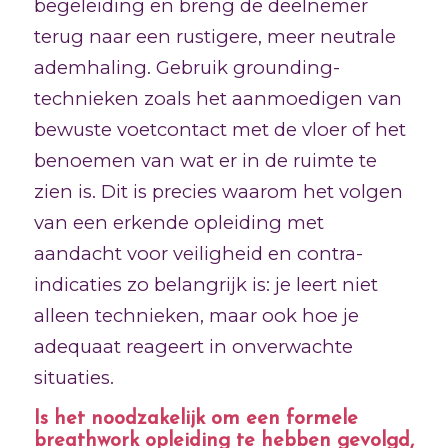
begeleiding en breng de deelnemer
terug naar een rustigere, meer neutrale
ademhaling. Gebruik grounding-
technieken zoals het aanmoedigen van
bewuste voetcontact met de vloer of het
benoemen van wat er in de ruimte te
zien is. Dit is precies waarom het volgen
van een erkende opleiding met
aandacht voor veiligheid en contra-
indicaties zo belangrijk is: je leert niet
alleen technieken, maar ook hoe je
adequaat reageert in onverwachte
situaties.
Is het noodzakelijk om een formele
breathwork opleiding te hebben gevolgd,