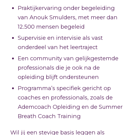
Praktijkervaring onder begeleiding
van Anouk Smulders, met meer dan
12.500 mensen begeleid
Supervisie en intervisie als vast
onderdeel van het leertraject
Een community van gelijkgestemde
professionals die je ook na de
opleiding blijft ondersteunen
Programma’s specifiek gericht op
coaches en professionals, zoals de
Ademcoach Opleiding en de Summer
Breath Coach Training
Wil jij een stevige basis leggen als