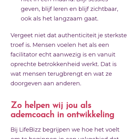
geven, blijf leren en blijf zichtbaar,
ook als het langzaam gaat.
Vergeet niet dat authenticiteit je sterkste
troef is. Mensen voelen het als een
facilitator echt aanwezig is en vanuit
oprechte betrokkenheid werkt. Dat is
wat mensen terugbrengt en wat ze
doorgeven aan anderen.
Zo helpen wij jou als
ademcoach in ontwikkeling
Bij LifeBizz begrijpen we hoe het voelt