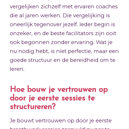
vergelijken zichzelf met ervaren coaches
die al jaren werken. Die vergelijking is
oneerlijk tegenover jezelf. Ieder begin is
onzeker, en de beste facilitators zijn ooit
ook begonnen zonder ervaring. Wat je
nu nodig hebt, is niet perfectie, maar een
goede structuur en de bereidheid om te
leren.
Hoe bouw je vertrouwen op
door je eerste sessies te
structureren?
Je bouwt vertrouwen op door je eerste