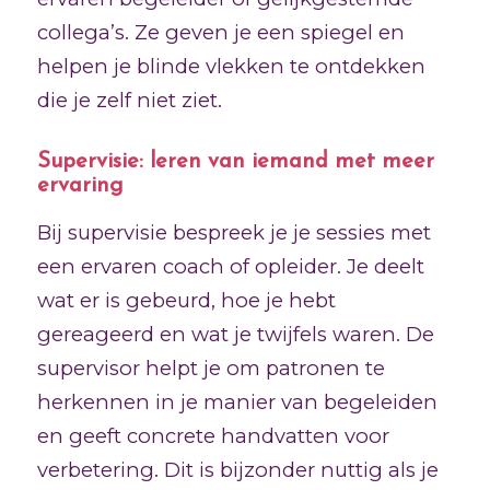
collega’s. Ze geven je een spiegel en
helpen je blinde vlekken te ontdekken
die je zelf niet ziet.
Supervisie: leren van iemand met meer
ervaring
Bij supervisie bespreek je je sessies met
een ervaren coach of opleider. Je deelt
wat er is gebeurd, hoe je hebt
gereageerd en wat je twijfels waren. De
supervisor helpt je om patronen te
herkennen in je manier van begeleiden
en geeft concrete handvatten voor
verbetering. Dit is bijzonder nuttig als je