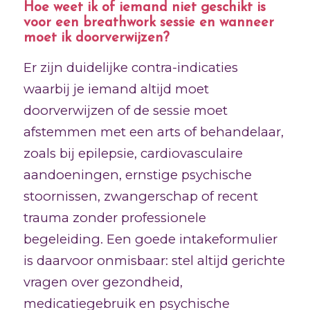
Hoe weet ik of iemand niet geschikt is
voor een breathwork sessie en wanneer
moet ik doorverwijzen?
Er zijn duidelijke contra-indicaties
waarbij je iemand altijd moet
doorverwijzen of de sessie moet
afstemmen met een arts of behandelaar,
zoals bij epilepsie, cardiovasculaire
aandoeningen, ernstige psychische
stoornissen, zwangerschap of recent
trauma zonder professionele
begeleiding. Een goede intakeformulier
is daarvoor onmisbaar: stel altijd gerichte
vragen over gezondheid,
medicatiegebruik en psychische