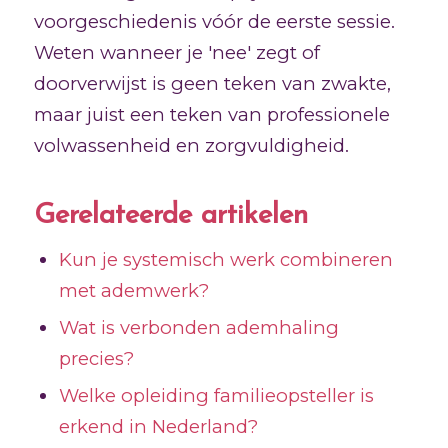
voorgeschiedenis vóór de eerste sessie.
Weten wanneer je 'nee' zegt of
doorverwijst is geen teken van zwakte,
maar juist een teken van professionele
volwassenheid en zorgvuldigheid.
Gerelateerde artikelen
Kun je systemisch werk combineren
met ademwerk?
Wat is verbonden ademhaling
precies?
Welke opleiding familieopsteller is
erkend in Nederland?