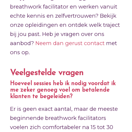
breathwork facilitator en werken vanuit
echte kennis en zelfvertrouwen? Bekijk
onze opleidingen en ontdek welk traject
bij jou past. Heb je vragen over ons
aanbod?
Neem dan gerust contact
met
ons op.
Veelgestelde vragen
Hoeveel sessies heb ik nodig voordat ik
me zeker genoeg voel om betalende
klanten te begeleiden?
Er is geen exact aantal, maar de meeste
beginnende breathwork facilitators
voelen zich comfortabeler na 15 tot 30