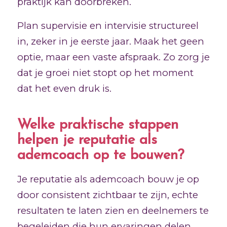
praktijk kan doorbreken.
Plan supervisie en intervisie structureel
in, zeker in je eerste jaar. Maak het geen
optie, maar een vaste afspraak. Zo zorg je
dat je groei niet stopt op het moment
dat het even druk is.
Welke praktische stappen
helpen je reputatie als
ademcoach op te bouwen?
Je reputatie als ademcoach bouw je op
door consistent zichtbaar te zijn, echte
resultaten te laten zien en deelnemers te
begeleiden die hun ervaringen delen.