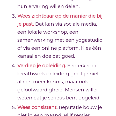
hun ervaring willen delen.
Wees zichtbaar op de manier die bij
je past.
Dat kan via sociale media,
een lokale workshop, een
samenwerking met een yogastudio
of via een online platform. Kies één
kanaal en doe dat goed.
Verdiep je opleiding.
Een erkende
breathwork opleiding geeft je niet
alleen meer kennis, maar ook
geloofwaardigheid. Mensen willen
weten dat je serieus bent opgeleid.
Wees consistent.
Reputatie bouw je
niet in een maand. Blijf sessies