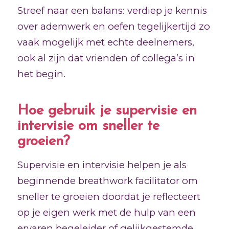
Streef naar een balans: verdiep je kennis
over ademwerk en oefen tegelijkertijd zo
vaak mogelijk met echte deelnemers,
ook al zijn dat vrienden of collega’s in
het begin.
Hoe gebruik je supervisie en
intervisie om sneller te
groeien?
Supervisie en intervisie helpen je als
beginnende breathwork facilitator om
sneller te groeien doordat je reflecteert
op je eigen werk met de hulp van een
ervaren begeleider of gelijkgestemde