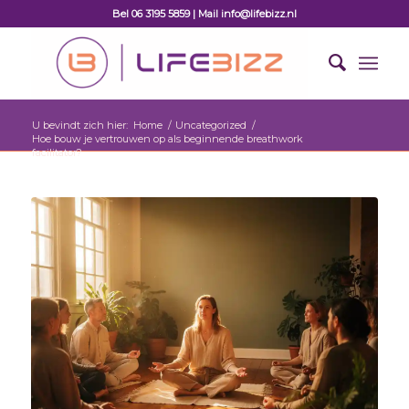
Bel 06 3195 5859 | Mail info@lifebizz.nl
U bevindt zich hier:
Home
/
Uncategorized
/
Hoe bouw je vertrouwen op als beginnende breathwork
facilitator?