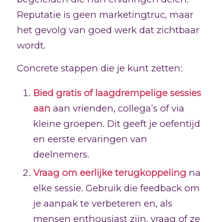
Reputatie is geen marketingtruc, maar
het gevolg van goed werk dat zichtbaar
wordt.
Concrete stappen die je kunt zetten:
Bied gratis of laagdrempelige sessies
aan
aan vrienden, collega’s of via
kleine groepen. Dit geeft je oefentijd
en eerste ervaringen van
deelnemers.
Vraag om eerlijke terugkoppeling
na
elke sessie. Gebruik die feedback om
je aanpak te verbeteren en, als
mensen enthousiast zijn, vraag of ze