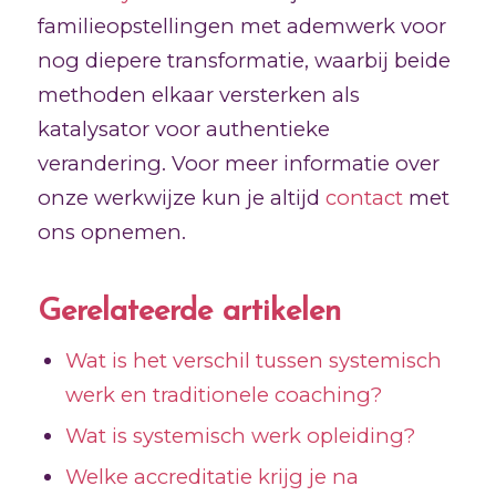
familieopstellingen met ademwerk voor
nog diepere transformatie, waarbij beide
methoden elkaar versterken als
katalysator voor authentieke
verandering. Voor meer informatie over
onze werkwijze kun je altijd
contact
met
ons opnemen.
Gerelateerde artikelen
Wat is het verschil tussen systemisch
werk en traditionele coaching?
Wat is systemisch werk opleiding?
Welke accreditatie krijg je na