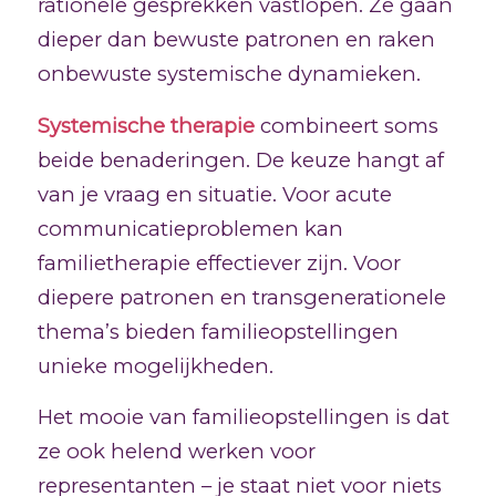
rationele gesprekken vastlopen. Ze gaan
dieper dan bewuste patronen en raken
onbewuste systemische dynamieken.
Systemische therapie
combineert soms
beide benaderingen. De keuze hangt af
van je vraag en situatie. Voor acute
communicatieproblemen kan
familietherapie effectiever zijn. Voor
diepere patronen en transgenerationele
thema’s bieden familieopstellingen
unieke mogelijkheden.
Het mooie van familieopstellingen is dat
ze ook helend werken voor
representanten – je staat niet voor niets