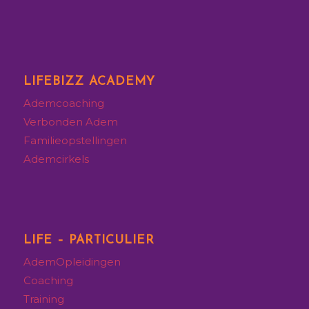
LIFEBIZZ ACADEMY
Ademcoaching
Verbonden Adem
Familieopstellingen
Ademcirkels
LIFE – PARTICULIER
AdemOpleidingen
Coaching
Training