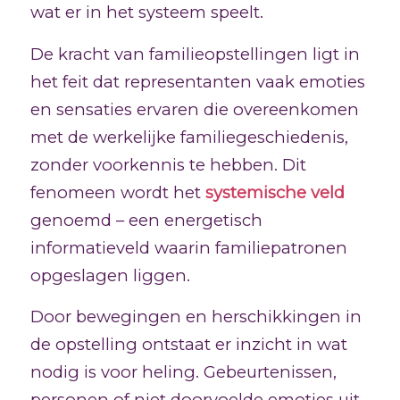
wat er in het systeem speelt.
De kracht van familieopstellingen ligt in
het feit dat representanten vaak emoties
en sensaties ervaren die overeenkomen
met de werkelijke familiegeschiedenis,
zonder voorkennis te hebben. Dit
fenomeen wordt het
systemische veld
genoemd – een energetisch
informatieveld waarin familiepatronen
opgeslagen liggen.
Door bewegingen en herschikkingen in
de opstelling ontstaat er inzicht in wat
nodig is voor heling. Gebeurtenissen,
personen of niet doorvoelde emoties uit