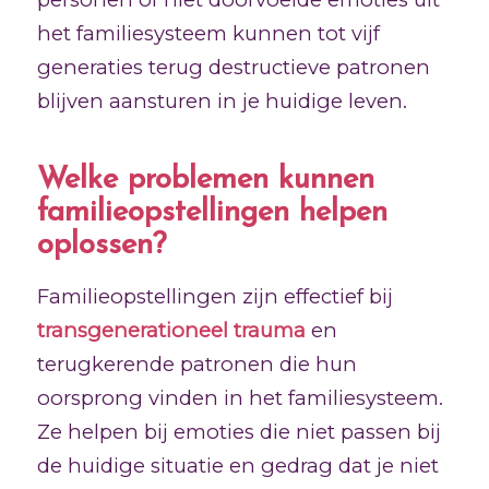
het familiesysteem kunnen tot vijf
generaties terug destructieve patronen
blijven aansturen in je huidige leven.
Welke problemen kunnen
familieopstellingen helpen
oplossen?
Familieopstellingen zijn effectief bij
transgenerationeel trauma
en
terugkerende patronen die hun
oorsprong vinden in het familiesysteem.
Ze helpen bij emoties die niet passen bij
de huidige situatie en gedrag dat je niet