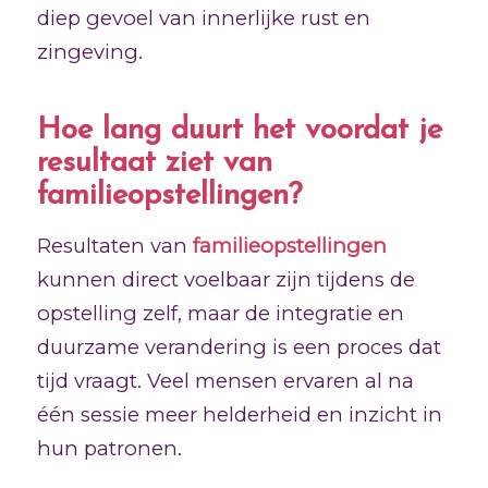
diep gevoel van innerlijke rust en
zingeving.
Hoe lang duurt het voordat je
resultaat ziet van
familieopstellingen?
Resultaten van
familieopstellingen
kunnen direct voelbaar zijn tijdens de
opstelling zelf, maar de integratie en
duurzame verandering is een proces dat
tijd vraagt. Veel mensen ervaren al na
één sessie meer helderheid en inzicht in
hun patronen.