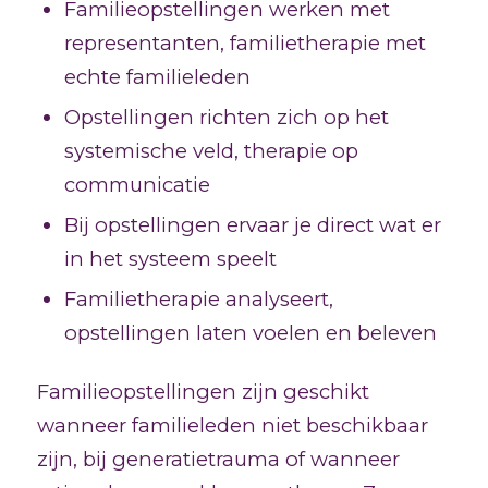
Familieopstellingen werken met
representanten, familietherapie met
echte familieleden
Opstellingen richten zich op het
systemische veld, therapie op
communicatie
Bij opstellingen ervaar je direct wat er
in het systeem speelt
Familietherapie analyseert,
opstellingen laten voelen en beleven
Familieopstellingen zijn geschikt
wanneer familieleden niet beschikbaar
zijn, bij generatietrauma of wanneer