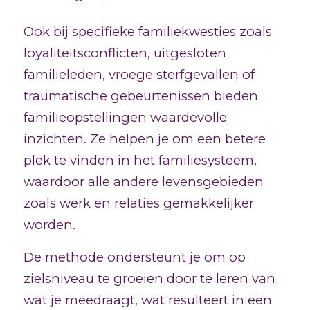
Ook bij specifieke familiekwesties zoals
loyaliteitsconflicten, uitgesloten
familieleden, vroege sterfgevallen of
traumatische gebeurtenissen bieden
familieopstellingen waardevolle
inzichten. Ze helpen je om een betere
plek te vinden in het familiesysteem,
waardoor alle andere levensgebieden
zoals werk en relaties gemakkelijker
worden.
De methode ondersteunt je om op
zielsniveau te groeien door te leren van
wat je meedraagt, wat resulteert in een