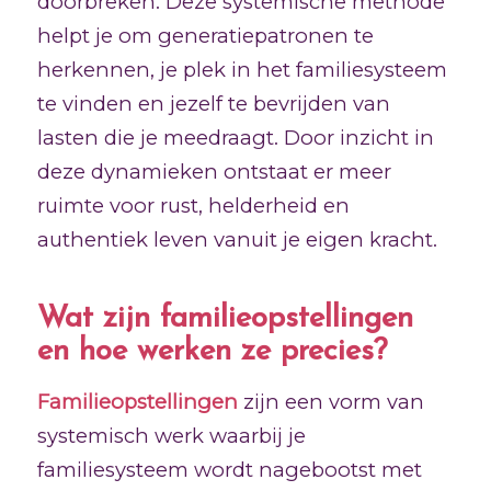
doorbreken. Deze systemische methode
helpt je om generatiepatronen te
herkennen, je plek in het familiesysteem
te vinden en jezelf te bevrijden van
lasten die je meedraagt. Door inzicht in
deze dynamieken ontstaat er meer
ruimte voor rust, helderheid en
authentiek leven vanuit je eigen kracht.
Wat zijn familieopstellingen
en hoe werken ze precies?
Familieopstellingen
zijn een vorm van
systemisch werk waarbij je
familiesysteem wordt nagebootst met