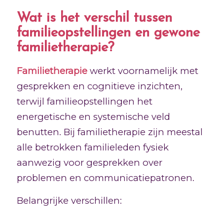
Wat is het verschil tussen
familieopstellingen en gewone
familietherapie?
Familietherapie
werkt voornamelijk met
gesprekken en cognitieve inzichten,
terwijl familieopstellingen het
energetische en systemische veld
benutten. Bij familietherapie zijn meestal
alle betrokken familieleden fysiek
aanwezig voor gesprekken over
problemen en communicatiepatronen.
Belangrijke verschillen: