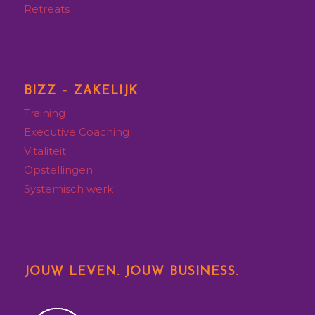
Retreats
BIZZ – ZAKELIJK
Training
Executive
Coaching
Vitaliteit
Opstellingen
Systemisch werk
JOUW LEVEN. JOUW BUSINESS.