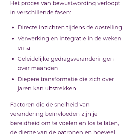
Het proces van bewustwording verloopt
in verschillende fasen:
Directe inzichten tijdens de opstelling
Verwerking en integratie in de weken
erna
Geleidelijke gedragsveranderingen
over maanden
Diepere transformatie die zich over
jaren kan uitstrekken
Factoren die de snelheid van
verandering beïnvloeden zijn je
bereidheid om te voelen en los te laten,
de diepte van de patronen en hoeveel