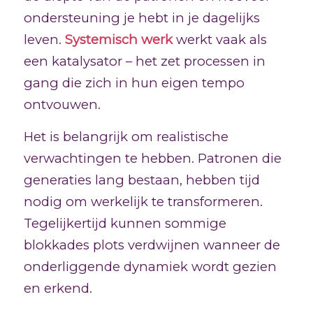
ondersteuning je hebt in je dagelijks
leven.
Systemisch werk
werkt vaak als
een katalysator – het zet processen in
gang die zich in hun eigen tempo
ontvouwen.
Het is belangrijk om realistische
verwachtingen te hebben. Patronen die
generaties lang bestaan, hebben tijd
nodig om werkelijk te transformeren.
Tegelijkertijd kunnen sommige
blokkades plots verdwijnen wanneer de
onderliggende dynamiek wordt gezien
en erkend.