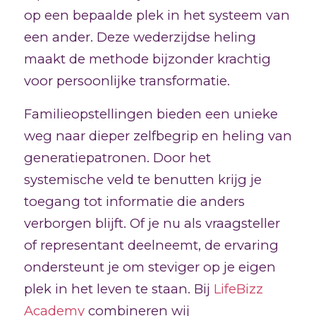
op een bepaalde plek in het systeem van
een ander. Deze wederzijdse heling
maakt de methode bijzonder krachtig
voor persoonlijke transformatie.
Familieopstellingen bieden een unieke
weg naar dieper zelfbegrip en heling van
generatiepatronen. Door het
systemische veld te benutten krijg je
toegang tot informatie die anders
verborgen blijft. Of je nu als vraagsteller
of representant deelneemt, de ervaring
ondersteunt je om steviger op je eigen
plek in het leven te staan. Bij
LifeBizz
Academy
combineren wij