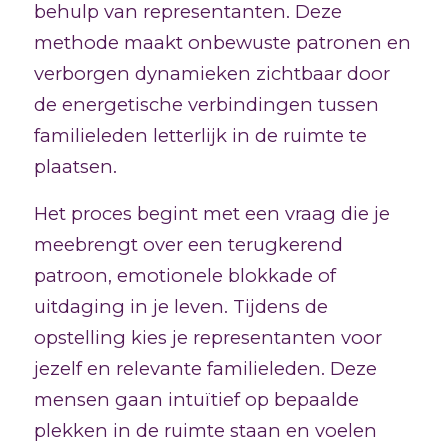
behulp van representanten. Deze
methode maakt onbewuste patronen en
verborgen dynamieken zichtbaar door
de energetische verbindingen tussen
familieleden letterlijk in de ruimte te
plaatsen.
Het proces begint met een vraag die je
meebrengt over een terugkerend
patroon, emotionele blokkade of
uitdaging in je leven. Tijdens de
opstelling kies je representanten voor
jezelf en relevante familieleden. Deze
mensen gaan intuïtief op bepaalde
plekken in de ruimte staan en voelen