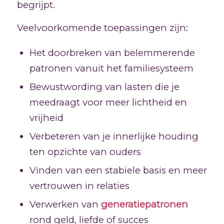
begrijpt.
Veelvoorkomende toepassingen zijn:
Het doorbreken van belemmerende
patronen vanuit het familiesysteem
Bewustwording van lasten die je
meedraagt voor meer lichtheid en
vrijheid
Verbeteren van je innerlijke houding
ten opzichte van ouders
Vinden van een stabiele basis en meer
vertrouwen in relaties
Verwerken van
generatiepatronen
rond geld, liefde of succes